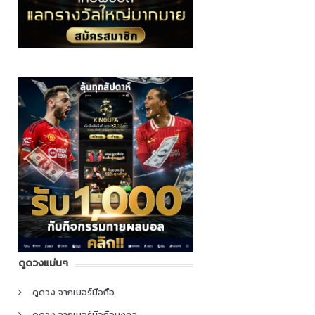
ดูดวงแม่นๆ
ดูดวง จากเบอร์มือถือ
ดูดวง จากเบอร์มือถือมงคล