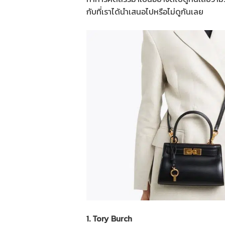
กับที่เราได้นำเสนอไปหรือไม่ดูกันเลย
1. Tory Burch