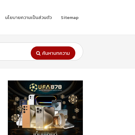
นโยบายความเป็นส่วนตัว
Sitemap
ค้นหาบทความ