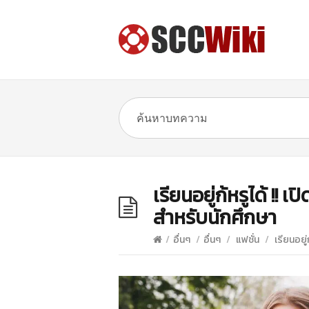
เรียนอยู่ก้หรูได้ !! 
สำหรับนักศึกษา
/
อื่นๆ
/
อื่นๆ
/
แฟชั่น
/
เรียนอยู่