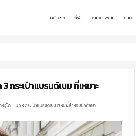
หน้าแรก
กีฬา
เกมการพนัน
หวย
เปิด 3 กระเป๋าแบรนด์เนม ที่เหมาะ
ก้หรูได้ !! เปิด 3 กระเป๋าแบรนด์เนม ที่เหมาะสำหรับนักศึกษา