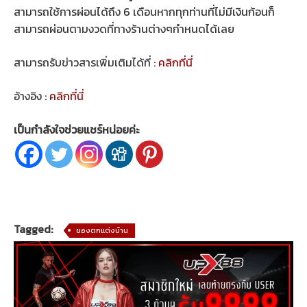
สามารถใช้การผ่อนได้ถึง 6 เดือนหากทุกท่านที่ไม่มีเงินก้อนก็
สามารถผ่อนตามงวดที่ทางร้านต่างๆกำหนดได้เลย
สามารถรับข่าวสารเพิ่มเติมได้ที่ :
คลิกที่นี่
อ้างอิง :
คลิกที่นี่
เป็นกำลังใจช่วยแชร์หน่อยค่ะ
Tagged:
ของตกแต่งบ้าน