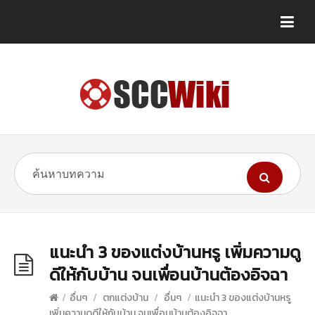
แนะนำ 3 ของแต่งบ้านหรู เพิ่มความดู
ดีให้กับบ้าน จนเพื่อนบ้านต้องอิจฉา
/
อื่นๆ
/
ตกแต่งบ้าน
/
อื่นๆ
/
แนะนำ 3 ของแต่งบ้านหรู
เพิ่มความดูดีให้กับบ้าน จนเพื่อนบ้านต้องอิจฉา