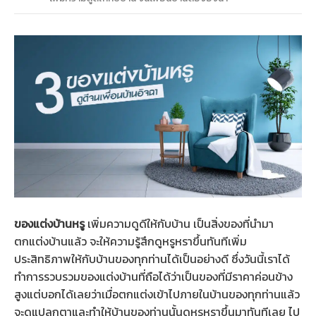
ของแต่งบ้านหรู
เพิ่มความดูดีให้กับบ้าน เป็นสิ่งของที่นำมา
ตกแต่งบ้านแล้ว จะให้ความรู้สึกดูหรูหราขึ้นทันทีเพิ่ม
ประสิทธิภาพให้กับบ้านของทุกท่านได้เป็นอย่างดี ซึ่งวันนี้เราได้
ทำการรวบรวมของแต่งบ้านที่ถือได้ว่าเป็นของที่มีราคาค่อนข้าง
สูงแต่บอกได้เลยว่าเมื่อตกแต่งเข้าไปภายในบ้านของทุกท่านแล้ว
จะดูแปลกตาและทำให้บ้านของท่านนั้นดูหรูหราขึ้นมาทันทีเลย ไป