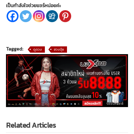
เป็นกำลังใจช่วยแชร์หน่อยค่ะ
Tagged:
ดูดวง
ฮวงจุ้ย
Related Articles