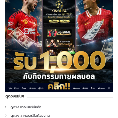
ดูดวงแม่นๆ
ดูดวง จากเบอร์มือถือ
ดูดวง จากเบอร์มือถือมงคล