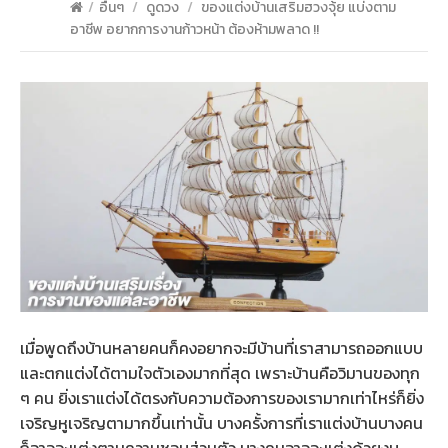
/
อื่นๆ
/
ดูดวง
/
ของแต่งบ้านเสริมฮวงจุ้ย แบ่งตาม
อาชีพ อยากการงานก้าวหน้า ต้องห้ามพลาด !!
เมื่อพูดถึงบ้านหลายคนก็คงอยากจะมีบ้านที่เราสามารถออกแบบ
และตกแต่งได้ตามใจตัวเองมากที่สุด เพราะบ้านคือวิมานของทุก
ๆ คน ยิ่งเราแต่งได้ตรงกับความต้องการของเรามากเท่าไหร่ก็ยิ่ง
เจริญหูเจริญตามากขึ้นเท่านั้น บางครั้งการที่เราแต่งบ้านบางคน
ก็อาจจะแต่งตามความชอบส่วนตัว บางคนอาจจะแต่งด้วยงบ