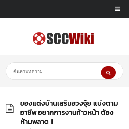
ของแต่งบ้านเสริมฮวงจุ้ย แบ่งตาม
อาชีพ อยากการงานก้าวหน้า ต้อง
ห้ามพลาด !!