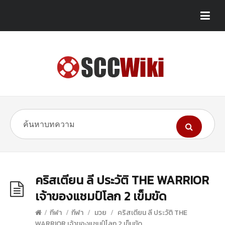
คริสเตียน ลี ประวัติ THE WARRIOR
เจ้าของแชมป์โลก 2 เข็มขัด
/
กีฬา
/
กีฬา
/
มวย
/
คริสเตียน ลี ประวัติ THE
WARRIOR เจ้าของแชมป์โลก 2 เข็มขัด