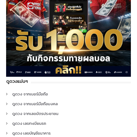
ดูดวงแม่นๆ
ดูดวง จากเบอร์มือถือ
ดูดวง จากเบอร์มือถือมงคล
ดูดวง จากเลขบัตรประชาชน
ดูดวง เลขทะเบียนรถ
ดูดวง เลขบัญชีธนาคาร