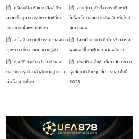
คริเซนซิโอ ซัมเมอร์วิลล์ ปีก
อายยู้บ บูอัดดี้ ดาวรุ่งทีมชาติ
ความเร็วสูง ดาวรุ่งชาวดัตช์ที่น่า
โมร็อกโก กองกลางอัจฉริยะที่ยุโรป
จับตามองในพรีเมียร์ลีก
จับตามอง
อาโออิ คาวากุชิ ภรรยาของทาเค
โจวานี่ เควนด้า คือใคร? ดาวรุ่ง
รุ เซกาวา ที่หลายคนอยากรู้จัก
พุ่งแรงที่โลกฟุตบอลต้องจับตา
ประวัติ ซานโดร โตนาลี กอง
ประวัติ อเล็กซ์ สก็อต นักเตะดาว
กลางดาวรุ่งอิตาลี เส้นทางสู่ความ
รุ่งทีมชาติอังกฤษ ที่มาแรงสุดในปี
สำเร็จระดับโลก
2025