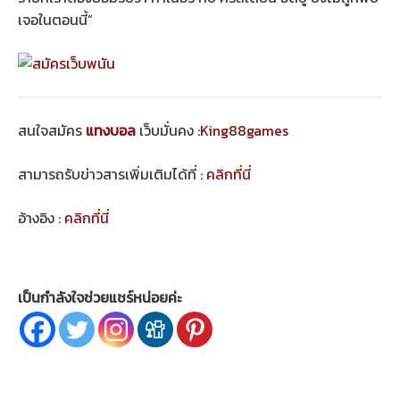
เจอในตอนนี้”
สนใจสมัคร
แทงบอล
เว็บมั่นคง :
King88games
สามารถรับข่าวสารเพิ่มเติมได้ที่ :
คลิกที่นี่
อ้างอิง :
คลิกที่นี่
เป็นกำลังใจช่วยแชร์หน่อยค่ะ