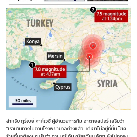
สำหรับ กูร์เบย์ คาห์เวซี่ ผู้อำนวยการทีม ฮาตายสปอร์ เสริมว่า
“เราเดินทางไปตามโรงพยาบาลต่างแล้ว แต่เขาไม่อยู่ที่นั่น โชค
ร้ายที่เราต้องยอมรับว่า ทาเนอร์ กับ คริสเตียน อัตซู ยังไม่ถูกพบ