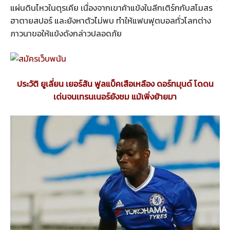
แผ่นดินไหวในตุรเคีย เนื่องจากเขาค้าแข้งในลีกเติร์กกับสโมสร
ฮาตายสปอร์ และยังหาตัวไม่พบ ทำให้แฟนฟุตบอลทั่วโลกต่าง
ภาวนาขอให้แข้งดังกล่าวปลอดภัย
ประวัติ ยูเลี่ยน เยอร์สัน ฟูลแบ็คเสือเหลือง ดอร์ทมุนด์ โดดน
เด่นจนเทรนเนอร์ยังชม แม้เพิ่งย้ายมา