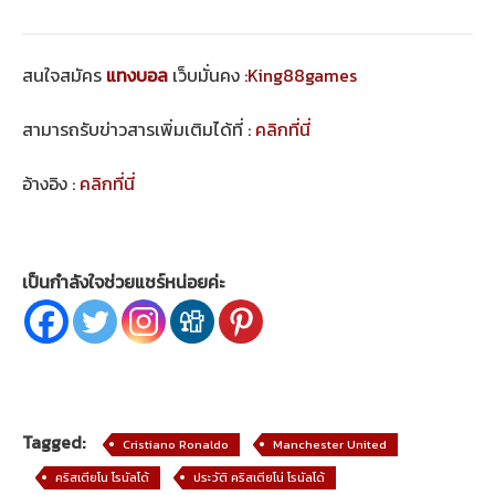
สนใจสมัคร
แทงบอล
เว็บมั่นคง :
King88games
สามารถรับข่าวสารเพิ่มเติมได้ที่ :
คลิกที่นี่
อ้างอิง :
คลิกที่นี่
เป็นกำลังใจช่วยแชร์หน่อยค่ะ
Tagged:
Cristiano Ronaldo
Manchester United
คริสเตียโน โรนัลโด้
ประวัติ คริสเตียโน่ โรนัลโด้