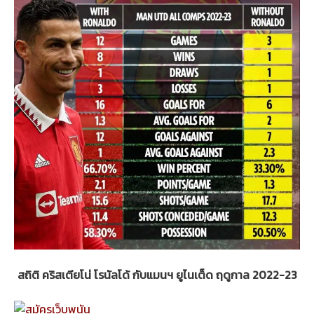
สถิติ คริสเตียโน่ โรนัลโด้ กับแมนฯ ยูไนเต็ด ฤดูกาล 2022-23