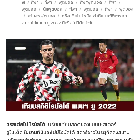
/
กีฬา
/
กีฬา
/
ฟุตบอล
/
กีฬาฟุตบอล
/
กีฬา
/
ฟุตบอล
/
นักฟุตบอล
/
กีฬา
/
ฟุตบอล
/
กีฬา
/
ฟุตบอล
/
สโมสรฟุตบอล
/
คริสเตียโน่ โรนัลโด้ เทียบสถิติการลง
สนามให้แมนฯ ยู 2022 มีหรือไม่มีดีกว่ากัน
คริสเตียโน่ โรนัลโด้
เปรียบเทียบสถิติของแมนเชสเตอร์
ยูไนเต็ด ในยามที่มีและไม่มีโรนัลโด้ สตาร์ชาวโปรตุกีสลงสนาม