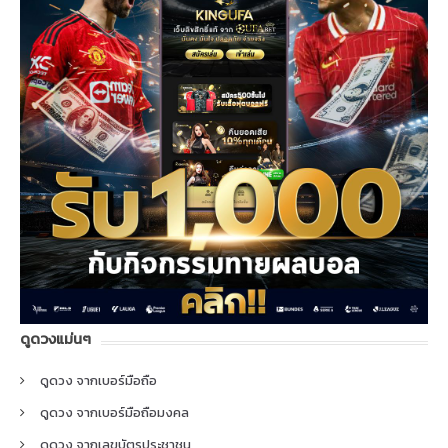
ดูดวงแม่นๆ
ดูดวง จากเบอร์มือถือ
ดูดวง จากเบอร์มือถือมงคล
ดูดวง จากเลขบัตรประชาชน