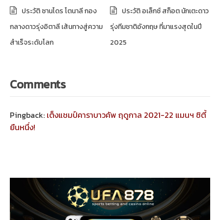
ประวัติ ซานโดร โตนาลี กอง
ประวัติ อเล็กซ์ สก็อต นักเตะดาว
กลางดาวรุ่งอิตาลี เส้นทางสู่ความ
รุ่งทีมชาติอังกฤษ ที่มาแรงสุดในปี
สำเร็จระดับโลก
2025
Comments
Pingback:
เต็งแชมป์คาราบาวคัพ ฤดูกาล 2021-22 แมนฯ ซิตี้
ยืนหนึ่ง!