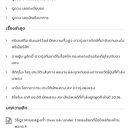
ดูดวง เลขทะเบียนรถ
ดูดวง เลขบัญชีธนาคาร
เรื่องล่าสุด
คริเซนซิโอ ซัมเมอร์วิลล์ ปีกความเร็วสูง ดาวรุ่งชาวดัตช์ที่น่าจับตามองใน
พรีเมียร์ลีก
อายยู้บ บูอัดดี้ ดาวรุ่งทีมชาติโมร็อกโก กองกลางอัจฉริยะที่ยุโรปจับตา
มอง
สึกิกุโมะ โยรุ ประวัติ เส้นทาง ผลงาน และจุดเด่นของดาราเอวีญี่ปุ่นที่กำลัง
มาแรง
นาโนะ โอกาซาวาระ ประวัตินักแสดง AV ดาวรุ่งพุ่งแรง
คิโยโนะ ซากิ ประวัติ นักแสดง AV นักบัลเลต์ที่กำลังถูกพูดถึงในปี 2026
บทความฮิต
วิธีดูราคาบอลสูงต่ำ Over และ Under รายละเอียดที่มือใหม่ต้องห้าม
พลาด !!