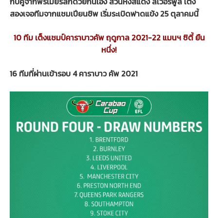
กับคู่จากพรีเมียร์ลีกด้วยกันเอง ส่วนหงส์แดง ลิเวอร์พูล เต็ง
สองเจอทีมจากแชมเปียนชิพ เริ่มระเบิดฟาดแข้ง 25 ตุลาคมนี้
10 ทีม เต็งแชมป์คาราบาวคัพ ฤดูกาล 2021-22 แมนฯ ซิตี้ ยืน
หนึ่ง!
16 ทีมที่ผ่านเข้ารอบ 4 คาราบาว คัพ 2021