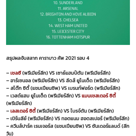
สรุปผลจับสลาก คาราบาว คัพ 2021 รอบ 4
–
เชลซี
(พรีเมียร์ลีก) VS เซาธ์แฮมป์ตัน (พรีเมียร์ลีก)
– อาร์เซนอล (พรีเมียร์ลีก) VS ลีดส์ ยูไนเต็ด (พรีเมียร์ลีก)
– สโต๊ก ซิตี้ (แชมเปียนชิพ) VS เบรนท์ฟอร์ด (พรีเมียร์ลีก)
– เวสต์แฮม ยูไนเต็ด (พรีเมียร์ลีก) VS
แมนเชสเตอร์ ซิตี้
(พรีเมียร์ลีก)
–
เลสเตอร์ ซิตี้
(พรีเมียร์ลีก) VS ไบรจ์ตัน (พรีเมียร์ลีก)
– เบิร์นลีย์ (พรีเมียร์ลีก) VS ทอตแนม ฮอตสเปอร์ (พรีเมียร์ลีก)
– ควีนส์ปาร์ค เรนเจอร์ส (แชมเปียนชิพ) VS ซันเดอร์แลนด์ (ลีก
วัน)