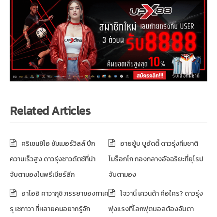
Related Articles
คริเซนซิโอ ซัมเมอร์วิลล์ ปีก
อายยู้บ บูอัดดี้ ดาวรุ่งทีมชาติ
ความเร็วสูง ดาวรุ่งชาวดัตช์ที่น่า
โมร็อกโก กองกลางอัจฉริยะที่ยุโรป
จับตามองในพรีเมียร์ลีก
จับตามอง
อาโออิ คาวากุชิ ภรรยาของทาเค
โจวานี่ เควนด้า คือใคร? ดาวรุ่ง
รุ เซกาวา ที่หลายคนอยากรู้จัก
พุ่งแรงที่โลกฟุตบอลต้องจับตา