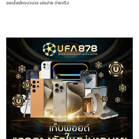
ออนไลน์ครบวงจร เล่นง่าย จ่ายจริง