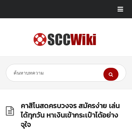
คาสิโนสดครบวงจร สมัครง่าย เล่น
ได้ทุกวัน หาเงินเข้ากระเป๋าได้อย่าง
จุใจ