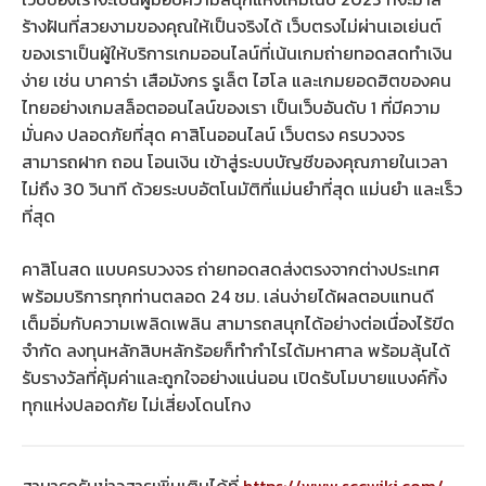
ร้างฝันที่สวยงามของคุณให้เป็นจริงได้ เว็บตรงไม่ผ่านเอเย่นต์
ของเราเป็นผู้ให้บริการเกมออนไลน์ที่เน้นเกมถ่ายทอดสดทำเงิน
ง่าย เช่น บาคาร่า เสือมังกร รูเล็ต ไฮโล และเกมยอดฮิตของคน
ไทยอย่างเกมสล็อตออนไลน์ของเรา เป็นเว็บอันดับ 1 ที่มีความ
มั่นคง ปลอดภัยที่สุด คาสิโนออนไลน์ เว็บตรง ครบวงจร
สามารถฝาก ถอน โอนเงิน เข้าสู่ระบบบัญชีของคุณภายในเวลา
ไม่ถึง 30 วินาที ด้วยระบบอัตโนมัติที่แม่นยำที่สุด แม่นยำ และเร็ว
ที่สุด
คาสิโนสด แบบครบวงจร ถ่ายทอดสดส่งตรงจากต่างประเทศ
พร้อมบริการทุกท่านตลอด 24 ชม. เล่นง่ายได้ผลตอบแทนดี
เต็มอิ่มกับความเพลิดเพลิน สามารถสนุกได้อย่างต่อเนื่องไร้ขีด
จำกัด ลงทุนหลักสิบหลักร้อยก็ทำกำไรได้มหาศาล พร้อมลุ้นได้
รับรางวัลที่คุ้มค่าและถูกใจอย่างแน่นอน เปิดรับโมบายแบงค์กิ้ง
ทุกแห่งปลอดภัย ไม่เสี่ยงโดนโกง