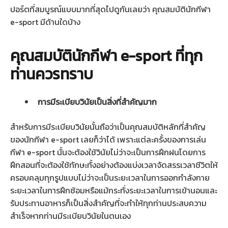
ปอร์ตที่สมบูรณ์แบบมากที่สุดไปดูกันเลยว่า คุณสมบัตินักกีฬา
e-sport มีด้านใดบ้าง
คุณสมบัตินักกีฬา
e-sport ที่ทุก
ท่านควรทราบ
การมีระเบียบวินัยเป็นสิ่งที่สำคัญมาก
สำหรับการมีระเบียบวินัยนั้นถือว่าเป็นคุณสมบัติหลักที่สำคัญ
ของนักกีฬา e-sport เลยก็ว่าได้ เพราะแต่ละครั้งของการเล่น
กีฬา e-sport นั้นจะต้องใช้วินัยไม่ว่าจะเป็นการฝึกฝนโดยการ
ฝึกสอนที่จะต้องใช้ทักษะทั้งอย่างต้องแบ่งเวลาจัดสรรเวลาชีวิตให้
ครอบคลุมทุกรูปแบบไม่ว่าจะเป็นระยะเวลาในการออกกำลังกาย
ระยะเวลาในการฝึกซ้อมหรือแม้กระทั่งระยะเวลาในการเข้านอนและ
รับประทานอาหารก็เป็นสิ่งสำคัญที่จะทำให้ทุกท่านประสบความ
สำเร็จหากท่านมีระเบียบวินัยในตนเอง