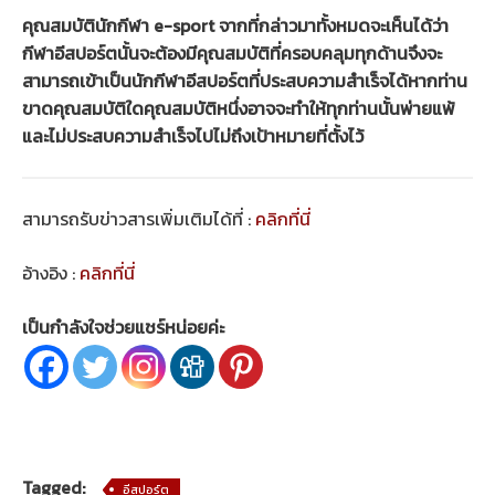
คุณสมบัตินักกีฬา e-sport จากที่กล่าวมาทั้งหมดจะเห็นได้ว่า
กีฬาอีสปอร์ตนั้นจะต้องมีคุณสมบัติที่ครอบคลุมทุกด้านจึงจะ
สามารถเข้าเป็นนักกีฬาอีสปอร์ตที่ประสบความสำเร็จได้หากท่าน
ขาดคุณสมบัติใดคุณสมบัติหนึ่งอาจจะทำให้ทุกท่านนั้นพ่ายแพ้
และไม่ประสบความสำเร็จไปไม่ถึงเป้าหมายที่ตั้งไว้
สามารถรับข่าวสารเพิ่มเติมได้ที่ :
คลิกที่นี่
อ้างอิง :
คลิกที่นี่
เป็นกำลังใจช่วยแชร์หน่อยค่ะ
Tagged:
อีสปอร์ต