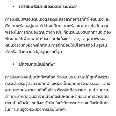
เตรียมพร้อมตนเองตลอดระยะเวลา
การเตรียมพร้อมตนเองตลอดระยะเวลาคือการที่ทำให้ตนเองและ
มีความพร้อมอยู่เสมอไม่ว่าจะเป็นความพร้อมในการแข่งขันความ
พร้อมในการฝึกซ้อมด้านต่างๆ เช่น ก่อนวันแข่งขันทุกท่านจะต้อง
พักผ่อนให้เพียงพอทำร่างกายให้แข็งแรงและดูแลสุขภาพของ
ตนเองรวมถึงยังคงฝึกทักษะการฝึกซ้อมให้มีโอกาสที่จะไปสู่เส้น
ชัยหรือเป้าหมายได้สูงสุดมากที่สุด
มีความคิดเป็นนักกีฬา
การมีความคิดเป็นนักกีฬาคือจะต้องแบ่งระยะเวลาให้ถูกต้องรวม
ถึงจะต้องรับรู้ด้วยว่านักกีฬาจะต้องเป็นบุคคลที่จัดสรรเวลาและมี
ความอดทนพยายามอีกทั้งยังจะต้องคิดถึงอนาคตและเป้าหมาย
สำคัญมากที่สุดนอกจากนี้จะต้องใช้หลักเหตุผลและการวางแผน
ก่อนเป็นอันดับแรกจึงจะตัดสินใจทำกิจกรรมต่างๆหรือตัดสินใจ
ในการเล่นรู้จังหวะของการเล่นในกีฬา