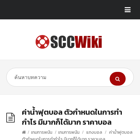
ค่าน้ำฟุตบอล ตัวกำหนดในการทำ
กำไร มีมากก็ได้มาก ราคาบอล
/
เกมการพนัน
/
เกมการพนัน
/
แทงบอล
/
ค่าน้ำฟุตบอล
ตัวกำหนดในการทำกำไร มีมากก็ได้มาก ราคาบอล