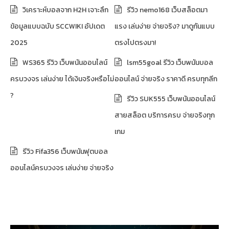
วิเคราะห์บอลจาก H2H เจาะลึก
รีวิว nemo168 เว็บสล็อตมา
ข้อมูลแบบฉบับ SCCWIKI อัปเดต
แรง เล่นง่าย จ่ายจริง? มาดูกันแบบ
2025
ตรงไปตรงมา!
WS365 รีวิว เว็บพนันออนไลน์
lsm55goal รีวิว เว็บพนันบอล
ครบวงจร เล่นง่าย ได้เงินจริงหรือไม่
ออนไลน์ จ่ายจริง ราคาดี ครบทุกลีก
?
รีวิว SUK555 เว็บพนันออนไลน์
สายสล็อต บริการครบ จ่ายจริงทุก
เกม
รีวิว Fifa356 เว็บพนันฟุตบอล
ออนไลน์ครบวงจร เล่นง่าย จ่ายจริง