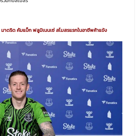
จร่วมกับสโมสร
ัล มาดริด คัมแบ็ก ฟลูมิเนนเซ่ สโมสรแรกในอาชีพค้าแข้ง