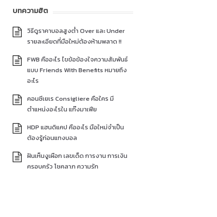
บทความฮิต
วิธีดูราคาบอลสูงต่ำ Over และ Under
รายละเอียดที่มือใหม่ต้องห้ามพลาด !!
FWB คืออะไร ไขข้อข้องใจความสัมพันธ์
แบบ Friends With Benefits หมายถึง
อะไร
คอนซีเยเร Consigliere คือใคร มี
ตำแหน่งอะไรใน แก๊งมาเฟีย
HDP แฮนดิแคป คืออะไร มือใหม่จำเป็น
ต้องรู้ก่อนแทงบอล
ฝันเห็นงูเผือก เลขเด็ด การงาน การเงิน
ครอบครัว โชคลาภ ความรัก