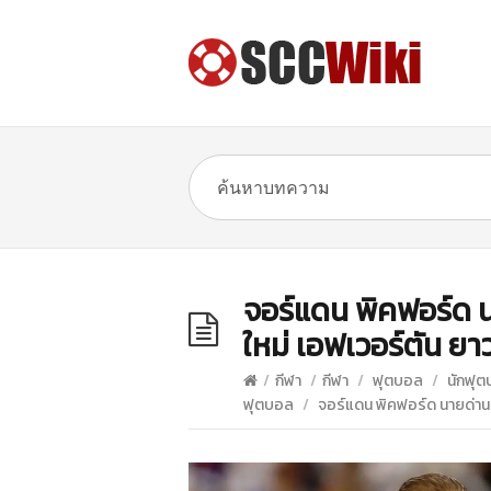
จอร์แดน พิคฟอร์ด 
ใหม่ เอฟเวอร์ตัน ยา
/
กีฬา
/
กีฬา
/
ฟุตบอล
/
นักฟุ
ฟุตบอล
/
จอร์แดน พิคฟอร์ด นายด่านท