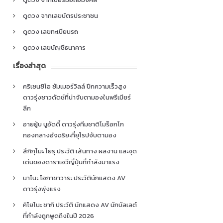
ดูดวง จากเลขบัตรประชาชน
ดูดวง เลขทะเบียนรถ
ดูดวง เลขบัญชีธนาคาร
เรื่องล่าสุด
คริเซนซิโอ ซัมเมอร์วิลล์ ปีกความเร็วสูง
ดาวรุ่งชาวดัตช์ที่น่าจับตามองในพรีเมียร์
ลีก
อายยู้บ บูอัดดี้ ดาวรุ่งทีมชาติโมร็อกโก
กองกลางอัจฉริยะที่ยุโรปจับตามอง
สึกิกุโมะ โยรุ ประวัติ เส้นทาง ผลงาน และจุด
เด่นของดาราเอวีญี่ปุ่นที่กำลังมาแรง
นาโนะ โอกาซาวาระ ประวัตินักแสดง AV
ดาวรุ่งพุ่งแรง
คิโยโนะ ซากิ ประวัติ นักแสดง AV นักบัลเลต์
ที่กำลังถูกพูดถึงในปี 2026