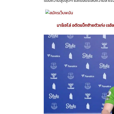
รับมีความสุขสุดๆ และขอประสบความสำเร็
มาร์เซโล่ อดีตแบ็กซ้ายตัวเก่ง เรอ