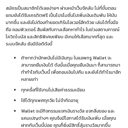
สมัครเป็นสมาชิกได้เลยง่ายๆ ผ่านหน้าเว็บจีคลับ ไม่กี่ขั้นตอน
แถมยังได้รับเครดิตฟรี เป็นโปรโมชั่นไปเพิ่มเงินเดิมพัน ให้มัน
มากขึ้น และยังไม่ต้องทำยอดเทิร์นโอเวอร์อีกด้วย เล่นได้ทั้งมือ
ถือ คอมพิวเตอร์ สัมผัสกับทางเลือกหากำไร ในช่วงสถานการณ์
โควิดโบนัส และสิทธิพิเศษเพียบ มีเกมให้เลือกมากที่สุด และ
ระบบจีคลับ ยังมีข้อดีดังนี้
ถ้าหากว่านักพนันไม่มีเงินทุน ในแอพทรู Wallet จะ
สามารถยืมเงินได้ ดังนั้นเมื่อคุณยืมเงินมา ก็สามารถมา
ทำกำไรกับเว็บนี้ เพื่อถอนเงินไปคืน และยังได้กำไรมาอีก
หลายเท่า
ทุกครั้งที่ใช้งานไม่เสียค่าธรรมเนียม
ใช้ได้ทุกเพศทุกวัย ไม่จำกัดอายุ
Wallet จะมีกิจกรรมแจกเงินรางวัล แจกสิ่งของ และ
แคมเปญต่างๆ คุณจึงมีโอกาสได้รับเงินเพิ่ม เมื่อคุณ
ฝากกับเว็บนี้บ่อย คุณก็ยิ่งมีสิทธิ์ลุ้นรางวัลมากขึ้น