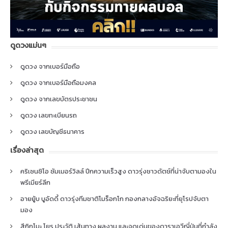
ดูดวงแม่นๆ
ดูดวง จากเบอร์มือถือ
ดูดวง จากเบอร์มือถือมงคล
ดูดวง จากเลขบัตรประชาชน
ดูดวง เลขทะเบียนรถ
ดูดวง เลขบัญชีธนาคาร
เรื่องล่าสุด
คริเซนซิโอ ซัมเมอร์วิลล์ ปีกความเร็วสูง ดาวรุ่งชาวดัตช์ที่น่าจับตามองใน
พรีเมียร์ลีก
อายยู้บ บูอัดดี้ ดาวรุ่งทีมชาติโมร็อกโก กองกลางอัจฉริยะที่ยุโรปจับตา
มอง
สึกิกุโมะ โยรุ ประวัติ เส้นทาง ผลงาน และจุดเด่นของดาราเอวีญี่ปุ่นที่กำลัง