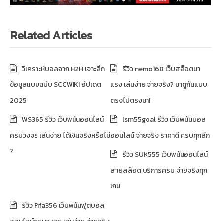
Related Articles
วิเคราะห์บอลจาก H2H เจาะลึก
รีวิว nemo168 เว็บสล็อตมา
ข้อมูลแบบฉบับ SCCWIKI อัปเดต
แรง เล่นง่าย จ่ายจริง? มาดูกันแบบ
2025
ตรงไปตรงมา!
WS365 รีวิว เว็บพนันออนไลน์
lsm55goal รีวิว เว็บพนันบอล
ครบวงจร เล่นง่าย ได้เงินจริงหรือไม่
ออนไลน์ จ่ายจริง ราคาดี ครบทุกลีก
?
รีวิว SUK555 เว็บพนันออนไลน์
สายสล็อต บริการครบ จ่ายจริงทุก
เกม
รีวิว Fifa356 เว็บพนันฟุตบอล