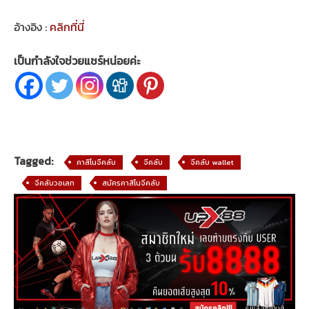
อ้างอิง :
คลิกที่นี่
เป็นกำลังใจช่วยแชร์หน่อยค่ะ
Tagged:
คาสิโนจีคลับ
จีคลับ
จีคลับ wallet
จีคลับวอเลท
สมัครคาสิโนจีคลับ