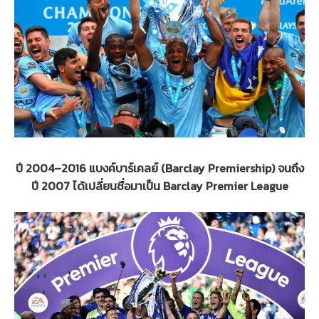
ปี 2004–2016 แบงค์บาร์เคลย์ (Barclay Premiership) จนถึง
ปี 2007 ได้เปลี่ยนชื่อมาเป็น Barclay Premier League