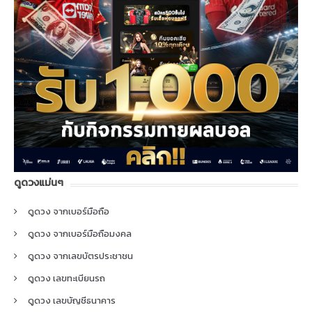
ดูดวงแม่นๆ
ดูดวง จากเบอร์มือถือ
ดูดวง จากเบอร์มือถือมงคล
ดูดวง จากเลขบัตรประชาชน
ดูดวง เลขทะเบียนรถ
ดูดวง เลขบัญชีธนาคาร