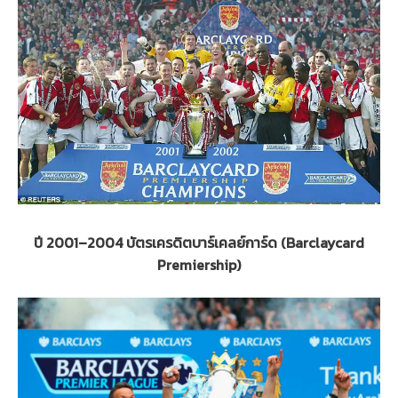
ปี 2001–2004 บัตรเครดิตบาร์เคลย์การ์ด (Barclaycard
Premiership)