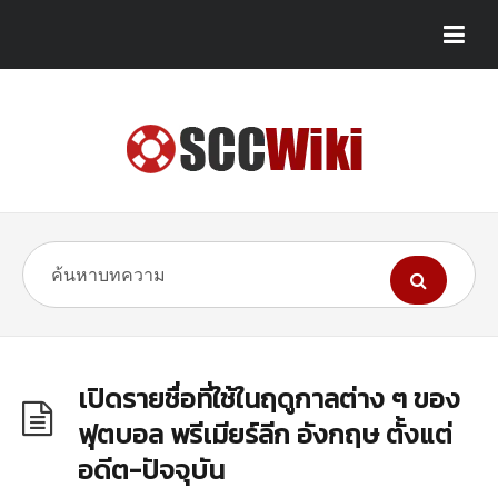
เปิดรายชื่อที่ใช้ในฤดูกาลต่าง ๆ ของ
ฟุตบอล พรีเมียร์ลีก อังกฤษ ตั้งแต่
อดีต-ปัจจุบัน