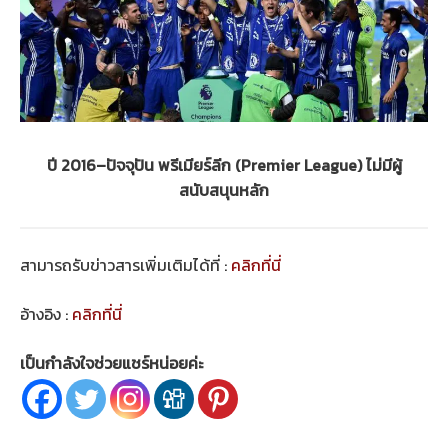
ปี 2016–ปัจจุปัน พรีเมียร์ลีก (Premier League) ไม่มีผู้
สนับสนุนหลัก
สามารถรับข่าวสารเพิ่มเติมได้ที่ :
คลิกที่นี่
อ้างอิง :
คลิกที่นี่
เป็นกำลังใจช่วยแชร์หน่อยค่ะ