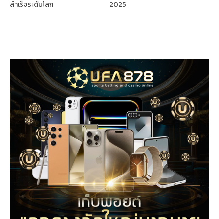
สำเร็จระดับโลก
2025