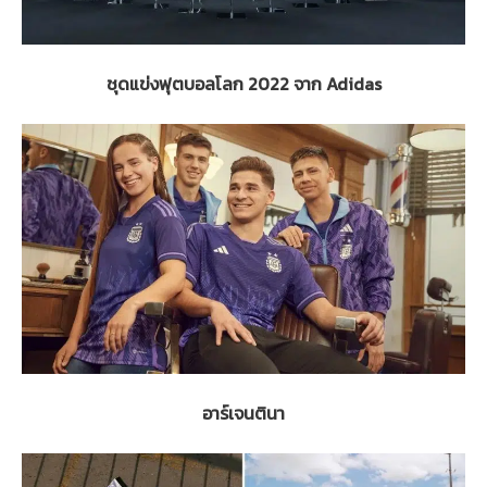
ชุดแข่งฟุตบอลโลก 2022 จาก Adidas
อาร์เจนตินา