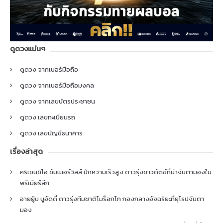
ดูดวงแม่นๆ
ดูดวง จากเบอร์มือถือ
ดูดวง จากเบอร์มือถือมงคล
ดูดวง จากเลขบัตรประชาชน
ดูดวง เลขทะเบียนรถ
ดูดวง เลขบัญชีธนาคาร
เรื่องล่าสุด
คริเซนซิโอ ซัมเมอร์วิลล์ ปีกความเร็วสูง ดาวรุ่งชาวดัตช์ที่น่าจับตามองใน
พรีเมียร์ลีก
อายยู้บ บูอัดดี้ ดาวรุ่งทีมชาติโมร็อกโก กองกลางอัจฉริยะที่ยุโรปจับตา
มอง