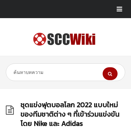
ชุดแข่งฟุตบอลโลก 2022 แบบใหม่
ของทีมชาติต่าง ๆ ที่เข้าร่วมแข่งขัน
โดย Nike และ Adidas