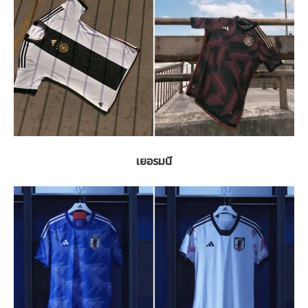
เยอรมนี