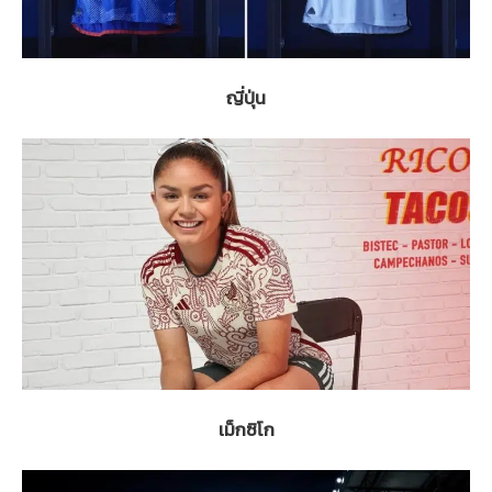
ญี่ปุ่น
เม็กซิโก