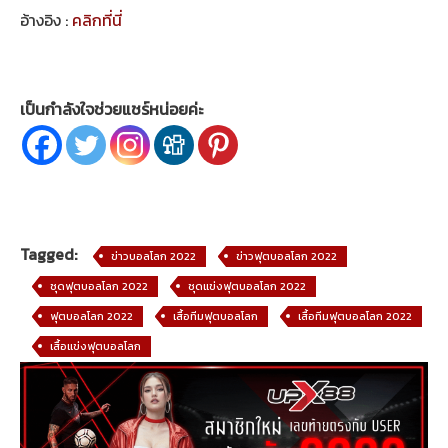
อ้างอิง :
คลิกที่นี่
เป็นกำลังใจช่วยแชร์หน่อยค่ะ
Tagged:
ข่าวบอลโลก 2022
ข่าวฟุตบอลโลก 2022
ชุดฟุตบอลโลก 2022
ชุดแข่งฟุตบอลโลก 2022
ฟุตบอลโลก 2022
เสื้อทีมฟุตบอลโลก
เสื้อทีมฟุตบอลโลก 2022
เสื้อแข่งฟุตบอลโลก