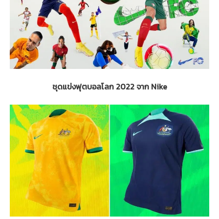
ชุดแข่งฟุตบอลโลก 2022 จาก Nike