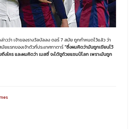
กล่าวว่า เจ้าของรางวัลบัลลง ดอร์ 7 สมัย ถูกกำหนดไว้แล้ว ว่า
มัยแรกของเจ้าตัวที่ประเทศกาตาร์
“ซึ่งผมคิดว่ามันถูกเขียนไว้
ายถึงใคร และผมคิดว่า เมสซี่ จะได้ชูถ้วยแชมป์โลก เพราะมันถูก
mes