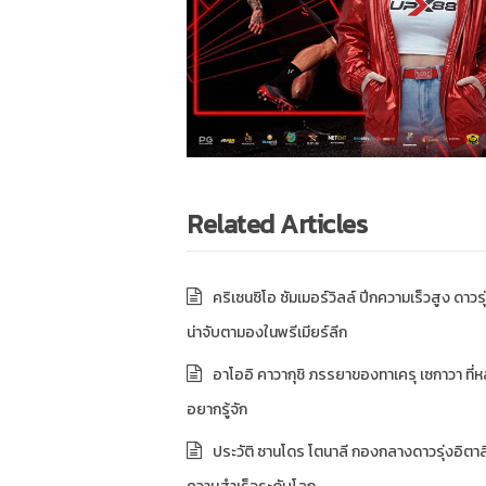
Related Articles
คริเซนซิโอ ซัมเมอร์วิลล์ ปีกความเร็วสูง ดาวรุ่
น่าจับตามองในพรีเมียร์ลีก
อาโออิ คาวากุชิ ภรรยาของทาเครุ เซกาวา ที
อยากรู้จัก
ประวัติ ซานโดร โตนาลี กองกลางดาวรุ่งอิตาลี