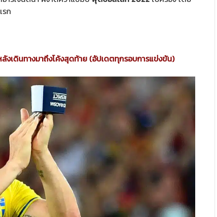
่แรก
ังเดินทางมาถึงโค้งสุดท้าย (อัปเดตทุกรอบการแข่งขัน)