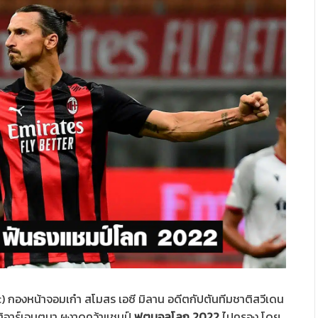
) กองหน้าจอมเก๋า สโมสร เอซี มิลาน อดีตกัปตันทีมชาติสวีเดน
าติอาร์เจนตนา ผงาดคว้าแชมป์
ฟุตบอลโลก 2022
ไปครอง โดย