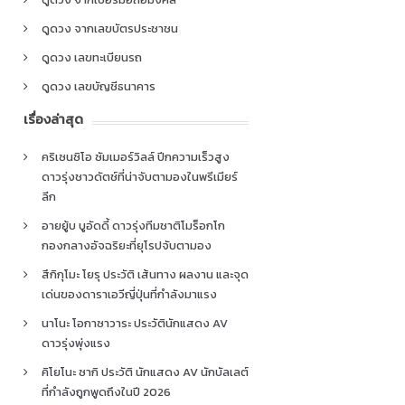
ดูดวง จากเลขบัตรประชาชน
ดูดวง เลขทะเบียนรถ
ดูดวง เลขบัญชีธนาคาร
เรื่องล่าสุด
คริเซนซิโอ ซัมเมอร์วิลล์ ปีกความเร็วสูง
ดาวรุ่งชาวดัตช์ที่น่าจับตามองในพรีเมียร์
ลีก
อายยู้บ บูอัดดี้ ดาวรุ่งทีมชาติโมร็อกโก
กองกลางอัจฉริยะที่ยุโรปจับตามอง
สึกิกุโมะ โยรุ ประวัติ เส้นทาง ผลงาน และจุด
เด่นของดาราเอวีญี่ปุ่นที่กำลังมาแรง
นาโนะ โอกาซาวาระ ประวัตินักแสดง AV
ดาวรุ่งพุ่งแรง
คิโยโนะ ซากิ ประวัติ นักแสดง AV นักบัลเลต์
ที่กำลังถูกพูดถึงในปี 2026