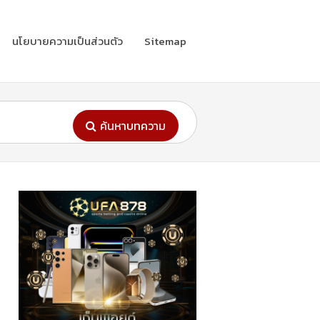
นโยบายความเป็นส่วนตัว
Sitemap
ค้นหาบทความ