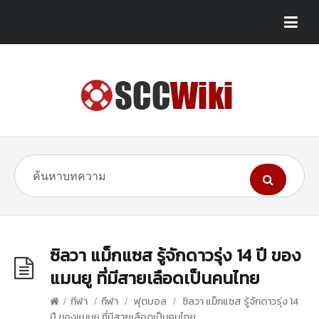
ซิลวา แม็กแซส รู้จักดาวรุ่ง 14 ปี ของ
แมนยู ที่มีสายเลือดเป็นคนไทย
/
กีฬา
/
กีฬา
/
ฟุตบอล
/
ซิลวา แม็กแซส รู้จักดาวรุ่ง 14
ปี ของแมนยู ที่มีสายเลือดเป็นคนไทย