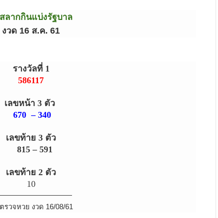
สลากกินแบ่งรัฐบาล
งวด 16 ส.ค. 61
รางวัลที่ 1
586117
เลขหน้า 3 ตัว
670 – 340
เลขท้าย 3 ตัว
815 – 591
เลขท้าย 2 ตัว
10
——————————
ตรวจหวย งวด 16/08/61