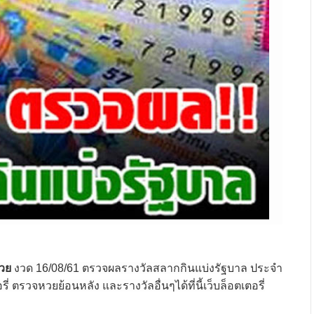
วย
งวด 16/08/61 ตรวจผลรางวัลสลากกินแบ่งรัฐบาล ประจำ
 ตรวจหวยย้อนหลัง และรางวัลอื่นๆได้ที่นี้เว็บล็อตเตอรี่