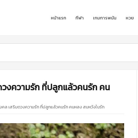
หน้าแรก
กีฬา
เกมการพนัน
หวย
มดวงความรัก ที่ปลูกแล้วคนรัก คน
้มงคล เสริมดวงความรัก ที่ปลูกแล้วคนรัก คนหลง สมหวังในรัก