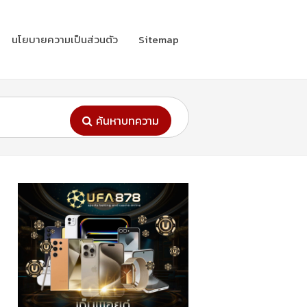
นโยบายความเป็นส่วนตัว
Sitemap
ค้นหาบทความ