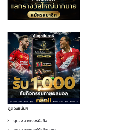
ดูดวงแม่นๆ
ดูดวง จากเบอร์มือถือ
ดูดวง จากเบอร์มือถือมงคล