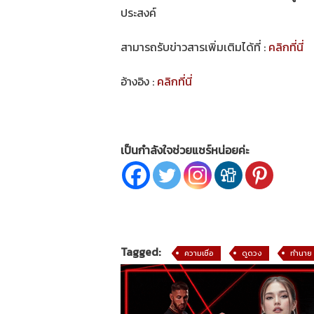
ประสงค์
สามารถรับข่าวสารเพิ่มเติมได้ที่ :
คลิกที่นี่
อ้างอิง :
คลิกที่นี่
เป็นกำลังใจช่วยแชร์หน่อยค่ะ
Tagged:
ความเชื่อ
ดูดวง
ทำนาย