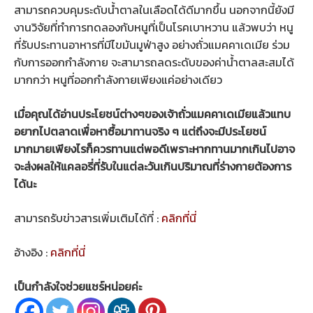
สามารถควบคุมระดับน้ำตาลในเลือดได้ดีมากขึ้น นอกจากนี้ยังมี
งานวิจัยที่ทำการทดลองกับหนูที่เป็นโรคเบาหวาน แล้วพบว่า หนู
ที่รับประทานอาหารที่มีไขมันมูฟ่าสูง อย่างถั่วแมคคาเดเมีย ร่วม
กับการออกกำลังกาย จะสามารถลดระดับของค่าน้ำตาลสะสมได้
มากกว่า หนูที่ออกกำลังกายเพียงแค่อย่างเดียว
เมื่อคุณได้อ่านประโยชน์ต่างๆของเจ้าถั่วแมคคาเดเมียแล้วแทบ
อยากไปตลาดเพื่อหาซื้อมาทานจริง ๆ แต่ถึงจะมีประโยชน์
มากมายเพียงไรก็ควรทานแต่พอดีเพราะหากทานมากเกินไปอาจ
จะส่งผลให้แคลอรี่ที่รับในแต่ละวันเกินปริมาณที่ร่างกายต้องการ
ได้นะ
สามารถรับข่าวสารเพิ่มเติมได้ที่ :
คลิกที่นี่
อ้างอิง :
คลิกที่นี่
เป็นกำลังใจช่วยแชร์หน่อยค่ะ