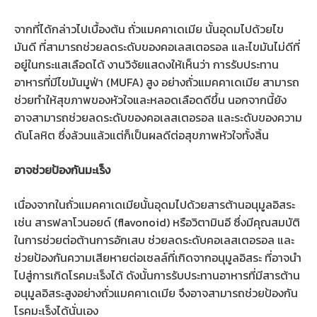
จากที่ได้กล่าวไปเบื้องต้น ถั่วแมคคาเดเมีย นั้นอุดมไปด้วยไข
มันดี ที่สามารถช่วยลดระดับของคอเลสเตอรอล และไขมันไม่ดีที่
อยู่ในกระแสเลือดได้ งานวิจัยแสดงให้เห็นว่า การรับประทาน
อาหารที่มีไขมันมูฟ่า (MUFA) สูง อย่างถั่วแมคคาเดเมีย สามารถ
ช่วยทำให้สุขภาพของหัวใจและหลอดเลือดดีขึ้น นอกจากนี้ยัง
อาจสามารถช่วยลดระดับของคอเลสเตอรอล และระดับของความ
ดันโลหิต ซึ่งล้วนแล้วแต่ก็เป็นผลดีต่อสุขภาพหัวใจทั้งสิ้น
อาจช่วยป้องกันมะเร็ง
เนื่องจากในถั่วแมคคาเดเมียนั้นอุดมไปด้วยสารต้านอนุมูลอิสระ
เช่น สารฟลาโวนอยด์ (flavonoid) หรือวิตามินอี ซึ่งมีคุณสมบัติ
ในการช่วยต่อต้านการอักเสบ ช่วยลดระดับคอเลสเตอรอล และ
ช่วยป้องกันความเสียหายต่อเซลล์ที่เกิดจากอนุมูลอิสระ ที่อาจนำ
ไปสู่การเกิดโรคมะเร็งได้ ดังนั้นการรับประทานอาหารที่มีสารต้าน
อนุมูลอิสระสูงอย่างถั่วแมคคาเดเมีย จึงอาจสามารถช่วยป้องกัน
โรคมะเร็งได้นั่นเอง