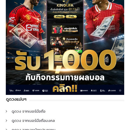
ดูดวงแม่นๆ
ดูดวง จากเบอร์มือถือ
ดูดวง จากเบอร์มือถือมงคล
ดูดวง จากเลขบัตรประชาชน