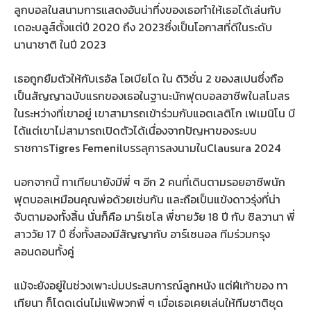
ลูกบอลในสนามการแสดงอันน่าทึ่งของเธอทำให้เธอได้เล่นกับ
เดอะบลูส์ตั้งแต่ปี 2020 ถึง 2023ซึ่งเป็นโอกาสที่ดีในระดับ
นานาชาติ ในปี 2023
เธอถูกยืมตัวให้กับเรอัล โอเบียโด ใน ดิวิชั่น 2 ของสเปนซึ่งถือ
เป็นสัญญาฉบับแรกของเธอในฐานะนักฟุตบอลอาชีพในสโมสร
ในระหว่างที่เขาอยู่ เขาสามารถเข้าร่วมกับแอตเลติโก เฟเมนิโน บี
ได้แต่เขาไม่สามารถเปิดตัวได้เนื่องจากปัญหาของระบบ
ราชการTigres FemenilบรรลุการลงนามในClausura 2024
นอกจากนี้ ทาเทียนายังมีพี่ ๆ อีก 2 คนที่เดินตามรอยอาชีพนัก
ฟุตบอลเหมือนคุณพ่อด้วยเช่นกัน และถือเป็นแข้งดาวรุ่งที่น่า
จับตามองทั้งสิ้น นั่นก็คือ มาร์เซโล พี่ชายวัย 18 ปี กับ ซิลวานา พี่
สาววัย 17 ปี ซึ่งทั้งสองมีสัญญากับ อาร์เซนอล ทีมร่วมกรุง
ลอนดอนทั้งคู่
แม้จะยังอยู่ในช่วงเพาะบ่มประสบการณ์ลูกหนัง แต่ฝีเท้าของ ทา
เทียนา ก็โดดเด่นไม่แพ้พวกพี่ ๆ เมื่อเธอเคยเล่นให้ทีมชาติชุด