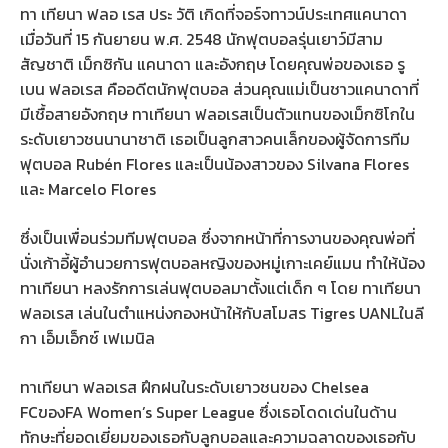
ทา เทียนา ฟลอ เรส ประ วัติ เกิดที่จอร์จทาวน์ประเทศแคนาดา
เมื่อวันที่ 15 กันยายน พ.ศ. 2548 นักฟุตบอลรุ่นเยาว์มีสาม
สัญชาติ เม็กซิกัน แคนาดา และอังกฤษ โดยคุณพ่อของเธอ รู
เบน ฟลอเรส คืออดีตนักฟุตบอล ส่วนคุณแม่เป็นชาวแคนาดาที่
มีเชื้อสายอังกฤษ ทาเทียนา ฟลอเรสเป็นตัวแทนของเม็กซิโกใน
ระดับเยาวชนนานาชาติ เธอเป็นลูกสาวคนเล็กของผู้จัดการทีม
ฟุตบอล Rubén Flores และเป็นน้องสาวของ Silvana Flores
และ Marcelo Flores
ซึ่งเป็นเพื่อนร่วมทีมฟุตบอล ซึ่งจากหน้าที่การงานของคุณพ่อที่
นั่งเก้าอี้ผู้อำนวยการฟุตบอลหญิงของหมู่เกาะเคย์แมน ทำให้น้อง
ทาเทียนา หลงรักการเล่นฟุตบอลมาตั้งแต่เด็ก ๆ โดย ทาเทียนา
ฟลอเรส เล่นในตำแหน่งกองหน้าให้กับสโมสร Tigres UANLในลี
กา เอ็มเอ็กซ์ เฟเมนิล
ทาเทียนา ฟลอเรส ฝึกฝนในระดับเยาวชนของ Chelsea
FCของFA Women’s Super League ซึ่งเธอโดดเด่นในด้าน
ทักษะที่ยอดเยี่ยมของเธอกับลูกบอลและความฉลาดของเธอกับ