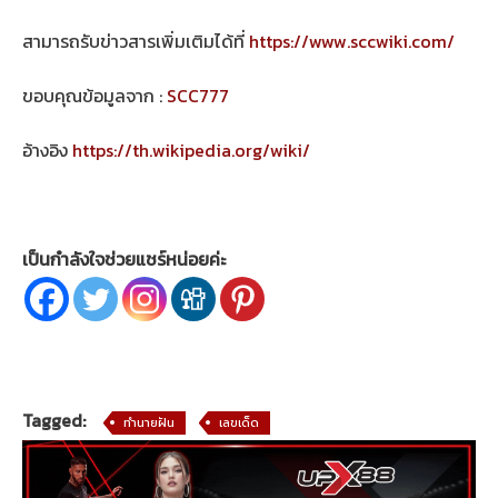
สามารถรับข่าวสารเพิ่มเติมได้ที่
https://www.sccwiki.com/
ขอบคุณข้อมูลจาก :
SCC777
อ้างอิง
https://th.wikipedia.org/wiki/
เป็นกำลังใจช่วยแชร์หน่อยค่ะ
Tagged:
ทำนายฝัน
เลขเด็ด