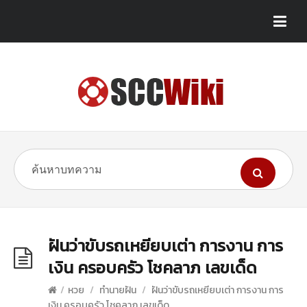
ฝันว่าขับรถเหยียบเต่า การงาน การ
เงิน ครอบครัว โชคลาภ เลขเด็ด
/
หวย
/
ทำนายฝัน
/
ฝันว่าขับรถเหยียบเต่า การงาน การ
เงิน ครอบครัว โชคลาภ เลขเด็ด