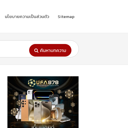
นโยบายความเป็นส่วนตัว
Sitemap
ค้นหาบทความ