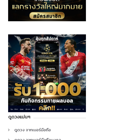
ดูดวงแม่นๆ
ดูดวง จากเบอร์มือถือ
ดูดวง จากเบอร์มือถือมงคล