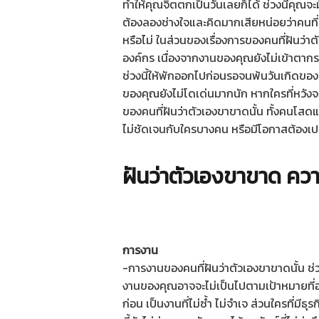
ทำให้คุณจิตตกเป็นวันเลยก็ได้ ช่วงนี้คุณ
ต้องลองช่างใจและคิดมากเสียหน่อยว่าคนที
หรือไม่ ในส่วนของเรื่องการของคนที่ฝันว่
องค์กร เนื่องจากงานของคุณยังไม่เข้าตากร
ช่วงนี้ให้พักออกไปก่อนรอจนพ้นวันเกิดของค
ของคุณยังไม่โดเด่นมากนัก หากใครที่หวังจะได
ของคนที่ฝันว่าตัวเองขาขาดนั้น ทั้งคนโสดแ
ไม่ชัดเจนกับใครบางคน หรือมีโอกาสต้องเป
ฝันว่าตัวเองขาขาด คว
การงาน
-การงานของคนที่ฝันว่าตัวเองขาขาดนั้น ช่
งานของคุณอาจจะไม่เป็นไปตามเป้าหมายที่อง
ก่อน เป็นงานที่ไม่ซ้ำ ไม่จำเจ ส่วนใครที่มี