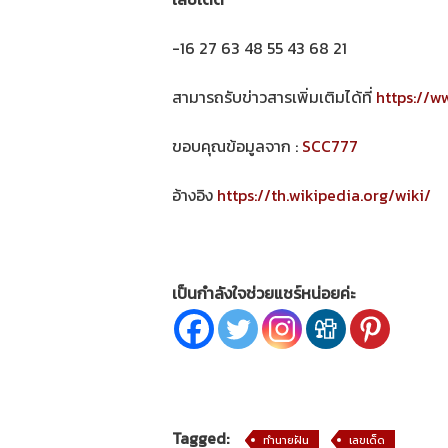
-16 27 63 48 55 43 68 21
สามารถรับข่าวสารเพิ่มเติมได้ที่
https://w
ขอบคุณข้อมูลจาก :
SCC777
อ้างอิง
https://th.wikipedia.org/wiki/
เป็นกำลังใจช่วยแชร์หน่อยค่ะ
Tagged:
ทำนายฝัน
เลขเด็ด