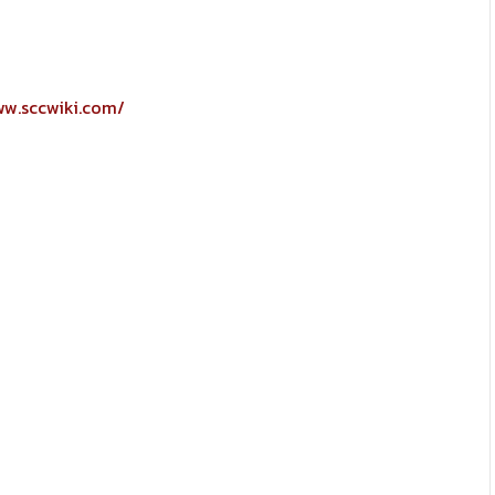
ww.sccwiki.com/