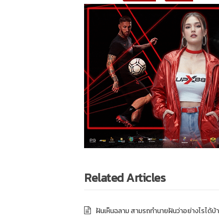
Related Articles
ฝันเห็นฉลาม สามรถทำนายฝันว่าอย่างไรได้บ้