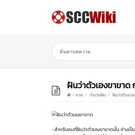
ฝันว่าตัวเองขาขาด 
/
หวย
/
ทำนายฝัน
/
ฝันว่าตัวเอง
-สำหรับคนที่ฝันว่าตัวเองขาขาดนั้น ช่างเป็