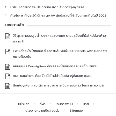
นาโนะ โอกาซาวาระ ประวัตินักแสดง AV ดาวรุ่งพุ่งแรง
คิโยโนะ ซากิ ประวัติ นักแสดง AV นักบัลเลต์ที่กำลังถูกพูดถึงในปี 2026
บทความฮิต
วิธีดูราคาบอลสูงต่ำ Over และ Under รายละเอียดที่มือใหม่ต้องห้าม
พลาด !!
FWB คืออะไร ไขข้อข้องใจความสัมพันธ์แบบ Friends With Benefits
หมายถึงอะไร
คอนซีเยเร Consigliere คือใคร มีตำแหน่งอะไรใน แก๊งมาเฟีย
HDP แฮนดิแคป คืออะไร มือใหม่จำเป็นต้องรู้ก่อนแทงบอล
ฝันเห็นงูเผือก เลขเด็ด การงาน การเงิน ครอบครัว โชคลาภ ความรัก
หน้าแรก
กีฬา
เกมการพนัน
หวย
นโยบายความเป็นส่วนตัว
Sitemap