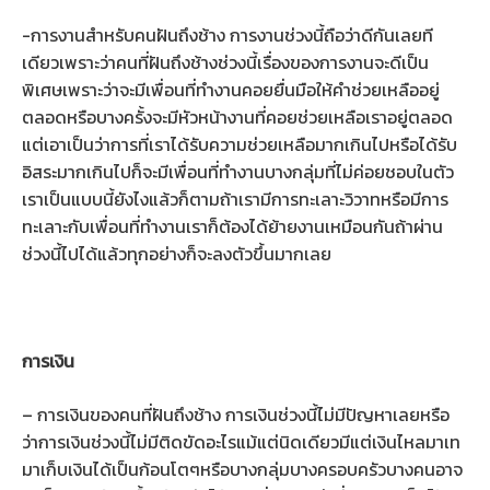
-การงานสำหรับคนฝันถึงช้าง การงานช่วงนี้ถือว่าดีกันเลยที
เดียวเพราะว่าคนที่ฝันถึงช้างช่วงนี้เรื่องของการงานจะดีเป็น
พิเศษเพราะว่าจะมีเพื่อนที่ทำงานคอยยื่นมือให้คำช่วยเหลืออยู่
ตลอดหรือบางครั้งจะมีหัวหน้างานที่คอยช่วยเหลือเราอยู่ตลอด
แต่เอาเป็นว่าการที่เราได้รับความช่วยเหลือมากเกินไปหรือได้รับ
อิสระมากเกินไปก็จะมีเพื่อนที่ทำงานบางกลุ่มที่ไม่ค่อยชอบในตัว
เราเป็นแบบนี้ยังไงแล้วก็ตามถ้าเรามีการทะเลาะวิวาทหรือมีการ
ทะเลาะกับเพื่อนที่ทำงานเราก็ต้องได้ย้ายงานเหมือนกันถ้าผ่าน
ช่วงนี้ไปได้แล้วทุกอย่างก็จะลงตัวขึ้นมากเลย
การเงิน
– การเงินของคนที่ฝันถึงช้าง การเงินช่วงนี้ไม่มีปัญหาเลยหรือ
ว่าการเงินช่วงนี้ไม่มีติดขัดอะไรแม้แต่นิดเดียวมีแต่เงินไหลมาเท
มาเก็บเงินได้เป็นก้อนโตๆหรือบางกลุ่มบางครอบครัวบางคนอาจ