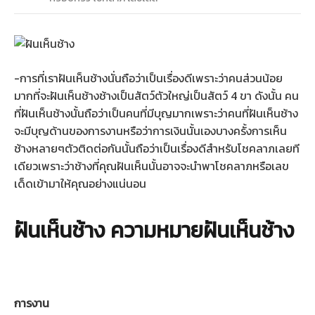
-การที่เราฝันเห็นช้างนั่นถือว่าเป็นเรื่องดีเพราะว่าคนส่วนน้อย
มากที่จะฝันเห็นช้างช้างเป็นสัตว์ตัวใหญ่เป็นสัตว์ 4 ขา ดังนั้น คน
ที่ฝันเห็นช้างนั้นถือว่าเป็นคนที่มีบุญมากเพราะว่าคนที่ฝันเห็นช้าง
จะมีบุญด้านของการงานหรือว่าการเงินนั้นเองบางครั้งการเห็น
ช้างหลายๆตัวติดต่อกันนั้นถือว่าเป็นเรื่องดีสำหรับโชคลาภเลยที
เดียวเพราะว่าช้างที่คุณฝันเห็นนั้นอาจจะนำพาโชคลาภหรือเลข
เด็ดเข้ามาให้คุณอย่างแน่นอน
ฝันเห็นช้าง ความหมายฝันเห็นช้าง
การงาน