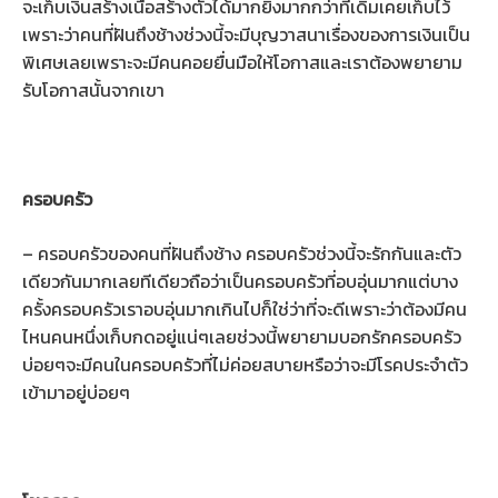
จะเก็บเงินสร้างเนื้อสร้างตัวได้มากยิ่งมากกว่าที่เดิมเคยเก็บไว้
เพราะว่าคนที่ฝันถึงช้างช่วงนี้จะมีบุญวาสนาเรื่องของการเงินเป็น
พิเศษเลยเพราะจะมีคนคอยยื่นมือให้โอกาสและเราต้องพยายาม
รับโอกาสนั้นจากเขา
ครอบครัว
– ครอบครัวของคนที่ฝันถึงช้าง ครอบครัวช่วงนี้จะรักกันและตัว
เดียวกันมากเลยทีเดียวถือว่าเป็นครอบครัวที่อบอุ่นมากแต่บาง
ครั้งครอบครัวเราอบอุ่นมากเกินไปก็ใช่ว่าที่จะดีเพราะว่าต้องมีคน
ไหนคนหนึ่งเก็บกดอยู่แน่ๆเลยช่วงนี้พยายามบอกรักครอบครัว
บ่อยๆจะมีคนในครอบครัวที่ไม่ค่อยสบายหรือว่าจะมีโรคประจำตัว
เข้ามาอยู่บ่อยๆ