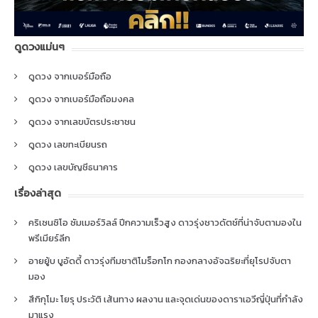
ดูดวงแม่นๆ
ดูดวง จากเบอร์มือถือ
ดูดวง จากเบอร์มือถือมงคล
ดูดวง จากเลขบัตรประชาชน
ดูดวง เลขทะเบียนรถ
ดูดวง เลขบัญชีธนาคาร
เรื่องล่าสุด
คริเซนซิโอ ซัมเมอร์วิลล์ ปีกความเร็วสูง ดาวรุ่งชาวดัตช์ที่น่าจับตามองใน
พรีเมียร์ลีก
อายยู้บ บูอัดดี้ ดาวรุ่งทีมชาติโมร็อกโก กองกลางอัจฉริยะที่ยุโรปจับตา
มอง
สึกิกุโมะ โยรุ ประวัติ เส้นทาง ผลงาน และจุดเด่นของดาราเอวีญี่ปุ่นที่กำลัง
มาแรง