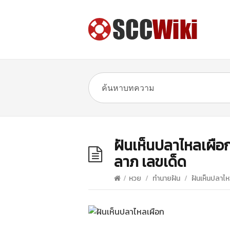
ฝันเห็นปลาไหลเผือ
ลาภ เลขเด็ด
/
หวย
/
ทำนายฝัน
/
ฝันเห็นปลาไห