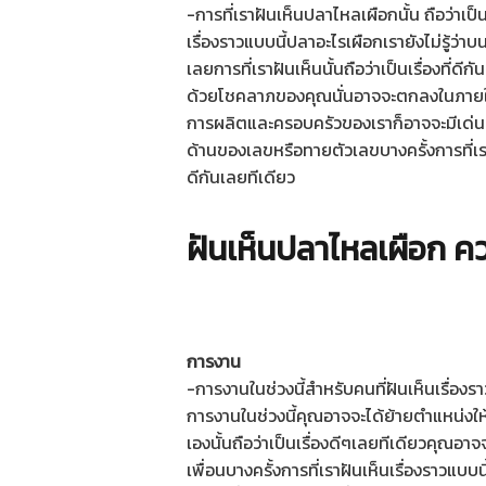
-การที่เราฝันเห็นปลาไหลเผือกนั้น ถือว่าเป
เรื่องราวแบบนี้ปลาอะไรเผือกเรายังไม่รู้ว่าบ
เลยการที่เราฝันเห็นนั้นถือว่าเป็นเรื่องที
ด้วยโชคลาภของคุณนั่นอาจจะตกลงในภายในช
การผลิตและครอบครัวของเราก็อาจจะมีเด่นดี
ด้านของเลขหรือทายตัวเลขบางครั้งการที่เราฝั
ดีกันเลยทีเดียว
ฝันเห็นปลาไหลเผือก ค
การงาน
-การงานในช่วงนี้สำหรับคนที่ฝันเห็นเรื่อง
การงานในช่วงนี้คุณอาจจะได้ย้ายตำแหน่งให้ข
เองนั้นถือว่าเป็นเรื่องดีๆเลยทีเดียวคุณอาจจ
เพื่อนบางครั้งการที่เราฝันเห็นเรื่องราวแบบ