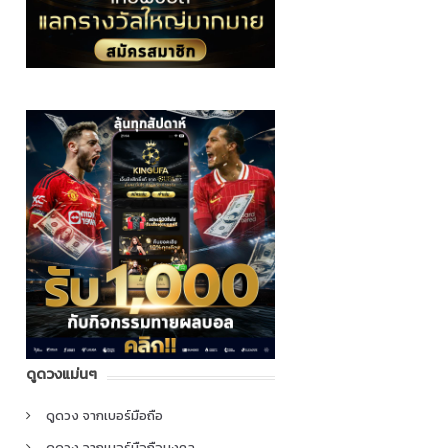
ดูดวงแม่นๆ
ดูดวง จากเบอร์มือถือ
ดูดวง จากเบอร์มือถือมงคล