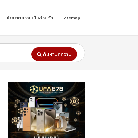
นโยบายความเป็นส่วนตัว
Sitemap
ค้นหาบทความ