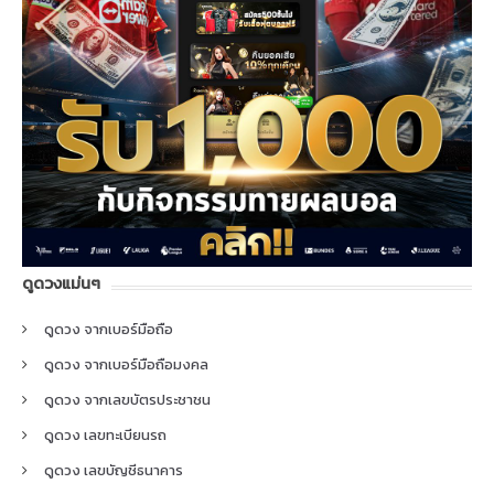
ดูดวงแม่นๆ
ดูดวง จากเบอร์มือถือ
ดูดวง จากเบอร์มือถือมงคล
ดูดวง จากเลขบัตรประชาชน
ดูดวง เลขทะเบียนรถ
ดูดวง เลขบัญชีธนาคาร