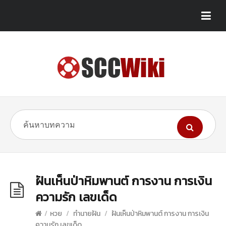
ฝันเห็นป่าหิมพานต์ การงาน การเงิน
ความรัก เลขเด็ด
/
หวย
/
ทำนายฝัน
/
ฝันเห็นป่าหิมพานต์ การงาน การเงิน
ความรัก เลขเด็ด