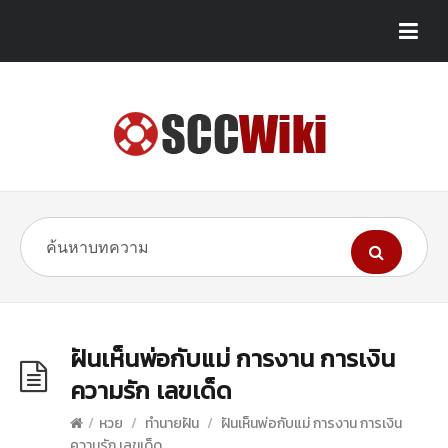
ฝันเห็นพ่อกับแม่ การงาน การเงิน
ความรัก เลขเด็ด
/
หวย
/
ทำนายฝัน
/
ฝันเห็นพ่อกับแม่ การงาน การเงิน
ความรัก เลขเด็ด