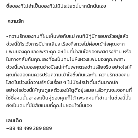
ซื้อของที่ไม่จำเป็นของที่ไม่มีประโยชน์มากนักนั่นเอง
ความรัก
-ความรักของคนที่ฝันเห็นพ่อกับแม่ คนที่มีคู่มีครอบครัวอยู่แล้ว
ช่วงนี้ให้ระวังการมีปากเสียง เรื่องหึงหวงไม่ค่อยเข้าใจคุณจาก
แฟนของคุณเองเพราะคุณจะเป็นที่น่าสนใจของเพศตรงข้าม หรือ
ในทางกลับกันคุณเองที่จะเป็นคนไปหึงหวงแฟนของคุณเพราะ
ช่วงนี้แฟนของคุณช่างมีเสน่ห์กับเพศตรงข้ามเสียจริง อย่างไรให้
คุณทั้งสองคนควรปรับความเข้าใจซึ่งกันและกัน ความรักของคน
โสดในช่วงนี้ความรักยังเรื่อย ๆ ไม่มีอะไรน่าตื่นเต้นมากนัก
อย่างไรช่วงนี้ให้คุณดูแลตัวเองให้ดูดีอยู่เสมอ แล้วคุณจะเจอคนที่
ใช่ซึ่งคนนั้นอาจจะเป็นคู่ของคุณก็ได้ เพราะคนที่เข้ามาในช่วงนี้นั้น
ยังเป็นคนที่มีนิสัยแบบที่คุณไม่ชอบใจนั่นเอง
เลขเด็ด
–
89 48 499 289 889