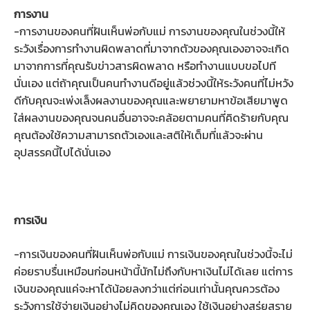
การงาน
-การงานของคนที่ฝันเห็นพ่อกับแม่ การงานของคุณในช่วงนี้ให้
ระวังเรื่องการทำงานผิดพลาดที่มาจากตัวของคุณเองอาจจะเกิด
มาจากการที่คุณรับข่าวสารผิดพลาด หรือทำงานแบบขอไปที
นั่นเอง แต่ถ้าคุณเป็นคนทำงานดีอยู่แล้วช่วงนี้ให้ระวังคนที่ไม่หวัง
ดีกับคุณจะเพ่งเล็งผลงานของคุณและพยายามหาข้อเสียมาพูด
ใส่ผลงานของคุณจนคนอื่นอาจจะคล้อยตามคนที่คิดร้ายกับคุณ
คุณต้องใช้ความสามารถตัวเองและสติให้เต็มที่แล้วจะผ่าน
อุปสรรคนี้ไปได้นั่นเอง
การเงิน
-การเงินของคนที่ฝันเห็นพ่อกับแม่ การเงินของคุณในช่วงนี้จะไม่
ค่อยราบรื่นเหมือนก่อนหน้านี้นักไม่ถึงกับหาเงินไม่ได้เลย แต่การ
เงินของคุณแค่จะหาได้น้อยลงกว่าแต่ก่อนเท่านั้นคุณควรต้อง
ระวังการใช้จ่ายเงินอย่างไม่คิดของคุณเอง ใช้เงินอย่างสุรุ่ยสุราย