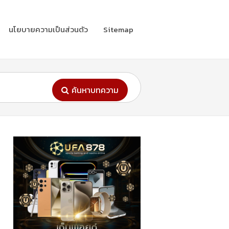
นโยบายความเป็นส่วนตัว
Sitemap
ค้นหาบทความ