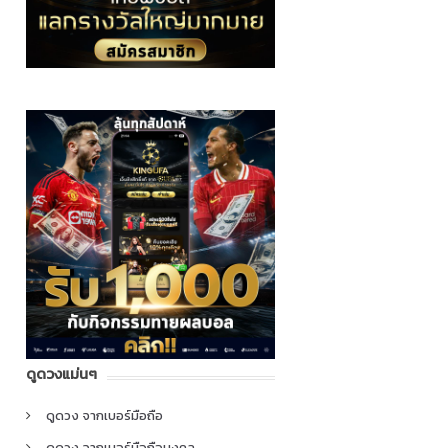
ดูดวงแม่นๆ
ดูดวง จากเบอร์มือถือ
ดูดวง จากเบอร์มือถือมงคล