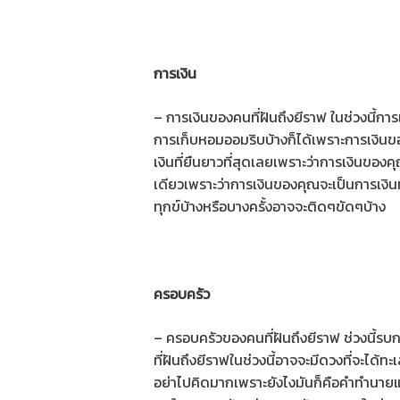
การเงิน
– การเงินของคนที่ฝันถึงยีราฟ ในช่วงนี้การ
การเก็บหอมออมริบบ้างก็ได้เพราะการเงินขอ
เงินที่ยืนยาวที่สุดเลยเพราะว่าการเงินของคุ
เดียวเพราะว่าการเงินของคุณจะเป็นการเงินท
ทุกข์บ้างหรือบางครั้งอาจจะติดๆขัดๆบ้าง
ครอบครัว
– ครอบครัวของคนที่ฝันถึงยีราฟ ช่วงนี้รบ
ที่ฝันถึงยีราฟในช่วงนี้อาจจะมีดวงที่จะได
อย่าไปคิดมากเพราะยังไงมันก็คือคำทำนายแต่อ