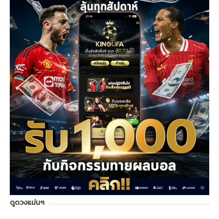
ดูดวงแม่นๆ