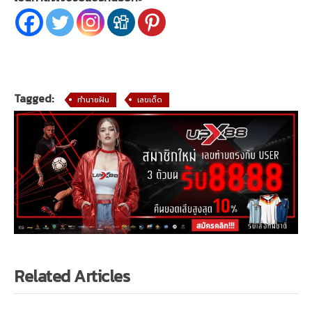
Tagged:
ทำนายฝัน
เลขเด็ด
Related Articles