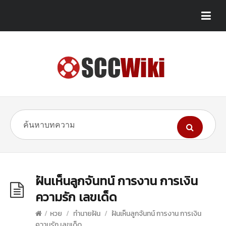
ฝันเห็นลูกจันทน์ การงาน การเงิน
ความรัก เลขเด็ด
/
หวย
/
ทำนายฝัน
/
ฝันเห็นลูกจันทน์ การงาน การเงิน
ความรัก เลขเด็ด