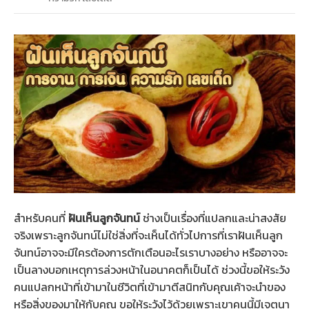
สำหรับคนที่
ฝันเห็นลูกจันทน์
ช่างเป็นเรื่องที่แปลกและน่าสงสัย
จริงเพราะลูกจันทน์ไม่ใช่สิ่งที่จะเห็นได้ทั่วไปการที่เราฝันเห็นลูก
จันทน์อาจจะมีใครต้องการตักเตือนอะไรเราบางอย่าง หรืออาจจะ
เป็นลางบอกเหตุการล่วงหน้าในอนาคตก็เป็นได้ ช่วงนี้ขอให้ระวัง
คนแปลกหน้าที่เข้ามาในชีวิตที่เข้ามาตีสนิทกับคุณเค้าจะนำของ
หรือสิ่งของมาให้กับคุณ ขอให้ระวังไว้ด้วยเพราะเขาคนนี้มีเจตนา