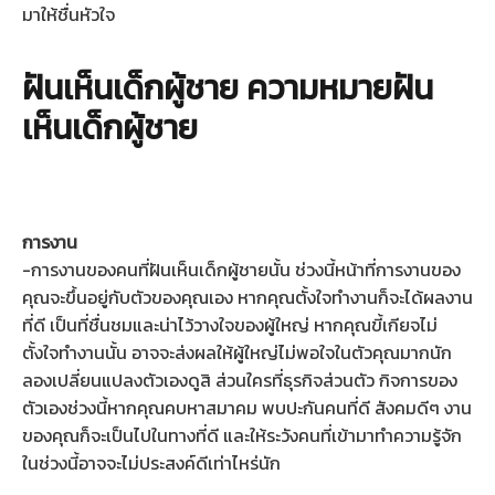
มาให้ชื่นหัวใจ
ฝันเห็นเด็กผู้ชาย ความหมายฝัน
เห็นเด็กผู้ชาย
การงาน
-การงานของคนที่ฝันเห็นเด็กผู้ชายนั้น ช่วงนี้หน้าที่การงานของ
คุณจะขึ้นอยู่กับตัวของคุณเอง หากคุณตั้งใจทำงานก็จะได้ผลงาน
ที่ดี เป็นที่ชื่นชมและน่าไว้วางใจของผู้ใหญ่ หากคุณขี้เกียจไม่
ตั้งใจทำงานนั้น อาจจะส่งผลให้ผู้ใหญ่ไม่พอใจในตัวคุณมากนัก
ลองเปลี่ยนแปลงตัวเองดูสิ ส่วนใครที่ธุรกิจส่วนตัว กิจการของ
ตัวเองช่วงนี้หากคุณคบหาสมาคม พบปะกันคนที่ดี สังคมดีๆ งาน
ของคุณก็จะเป็นไปในทางที่ดี และให้ระวังคนที่เข้ามาทำความรู้จัก
ในช่วงนี้อาจจะไม่ประสงค์ดีเท่าไหร่นัก