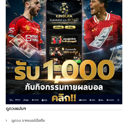
ดูดวงแม่นๆ
ดูดวง จากเบอร์มือถือ