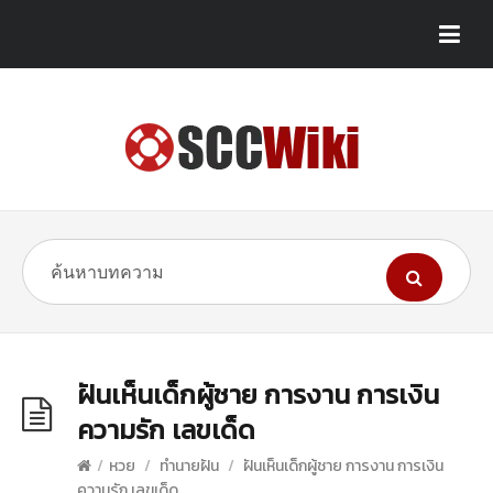
ฝันเห็นเด็กผู้ชาย การงาน การเงิน
ความรัก เลขเด็ด
/
หวย
/
ทำนายฝัน
/
ฝันเห็นเด็กผู้ชาย การงาน การเงิน
ความรัก เลขเด็ด