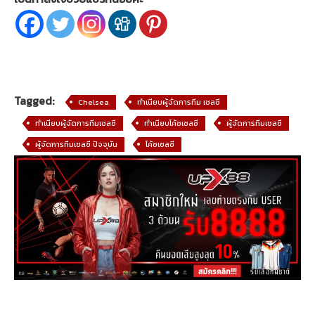
Tagged:
Chelsea
ทำเนียบผู้จัดการทีม เชลซี
ทำเนียบผู้จัดการทีมเชลซี
ทำเนียบโค้ชเชลซี
ผู้จัดการทีมเชลซี
ผู้จัดการทีมเชลซี ปัจจุบัน
โค้ชเชลซี