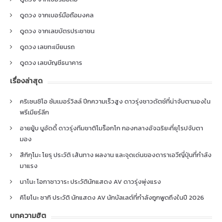
ดูดวง จากเบอร์มือถือมงคล
ดูดวง จากเลขบัตรประชาชน
ดูดวง เลขทะเบียนรถ
ดูดวง เลขบัญชีธนาคาร
เรื่องล่าสุด
คริเซนซิโอ ซัมเมอร์วิลล์ ปีกความเร็วสูง ดาวรุ่งชาวดัตช์ที่น่าจับตามองใน
พรีเมียร์ลีก
อายยู้บ บูอัดดี้ ดาวรุ่งทีมชาติโมร็อกโก กองกลางอัจฉริยะที่ยุโรปจับตา
มอง
สึกิกุโมะ โยรุ ประวัติ เส้นทาง ผลงาน และจุดเด่นของดาราเอวีญี่ปุ่นที่กำลัง
มาแรง
นาโนะ โอกาซาวาระ ประวัตินักแสดง AV ดาวรุ่งพุ่งแรง
คิโยโนะ ซากิ ประวัติ นักแสดง AV นักบัลเลต์ที่กำลังถูกพูดถึงในปี 2026
บทความฮิต