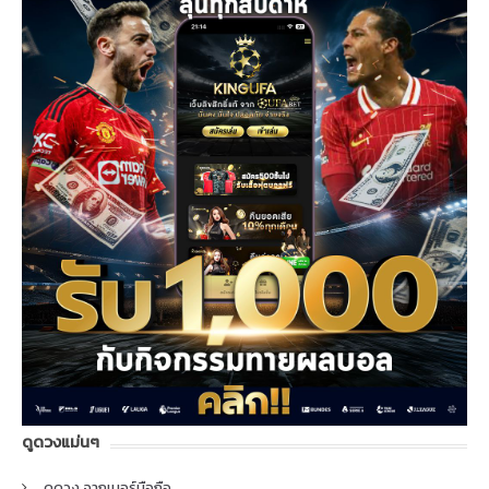
ดูดวงแม่นๆ
ดูดวง จากเบอร์มือถือ