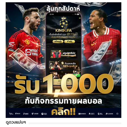
ดูดวงแม่นๆ