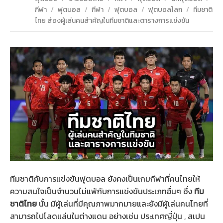
กีฬา
/
ฟุตบอล
/
กีฬา
/
ฟุตบอล
/
ฟุตบอลโลก
/
ทีมชาติ
ไทย ส่องผู้เล่นคนสำคัญในทีมชาติและตารางการแข่งขัน
ทีมชาติกับการแข่งขันฟุตบอล ยังคงเป็นเกมกีฬาที่คนไทยให้
ความสนใจเป็นจำนวนไม่แพ้กับการแข่งขันประเภทอื่นๆ ซึ่ง
ทีม
ชาติไทย
นั้น มีผู้เล่นที่มีคุณภาพมากมายและยังมีผู้เล่นคนไทยที่
สามารถไปโลดแล่นในต่างแดน อย่างเช่น ประเทศญี่ปุ่น , สเปน