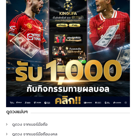
ดูดวงแม่นๆ
ดูดวง จากเบอร์มือถือ
ดูดวง จากเบอร์มือถือมงคล