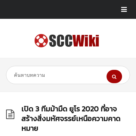
เปิด 3 ทีมม้ามืด ยูโร 2020 ที่อาจ
สร้างสิ่งมหัศจรรย์เหนือความคาด
หมาย