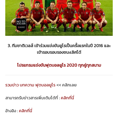
3. ทีมชาติเวลส์ เข้าร่วมแข่งขันยูโรเป็นครั้งแรกในปี 2016 และ
เข้ารอบรอบรองชนะเลิศได้
โปรแกรมแข่งขันฟุตบอลยูโร 2020 ทุกคู่ทุกสนาม
รวมข่าว บทความ ฟุตบอลยูโร
<< คลิกเลย
สามารถรับข่าวสารเพิ่มเติมได้ที่ :
คลิกที่นี่
อ้างอิง :
คลิกที่นี่