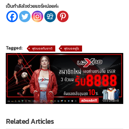
เป็นกำลังใจช่วยแชร์หน่อยค่ะ
Tagged:
ฟุตบอลทีมชาติ
ฟุตบอลยูโร
Related Articles