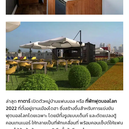
ล่าสุด
กาตาร์
เปิดตัวหมู่บ้านแฟนบอล หรือ
ที่พักฟุตบอลโลก
2022
ที่ตั้งอยู่ชานเมืองโดฮา ซึ่งสร้างขึ้นสำหรับการแข่งขัน
ฟุตบอลโลกโดยเฉพาะ โดยมีทั้งรูปแบบเต็นท์ และดัดแปลงตู้
คอนเทนเนอร์ ให้กลายเป็นที่พักเคลื่อนที่ พร้อมคอนเซ็ปต์ให้แฟน