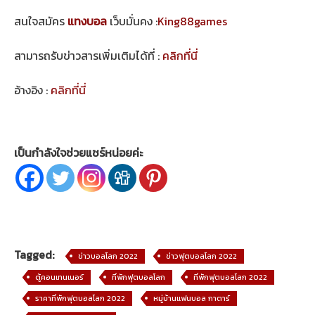
สนใจสมัคร
แทงบอล
เว็บมั่นคง :
King88games
สามารถรับข่าวสารเพิ่มเติมได้ที่ :
คลิกที่นี่
อ้างอิง :
คลิกที่นี่
เป็นกำลังใจช่วยแชร์หน่อยค่ะ
Tagged:
ข่าวบอลโลก 2022
ข่าวฟุตบอลโลก 2022
ตู้คอนเทนเนอร์
ที่พักฟุตบอลโลก
ที่พักฟุตบอลโลก 2022
ราคาที่พักฟุตบอลโลก 2022
หมู่บ้านแฟนบอล กาตาร์