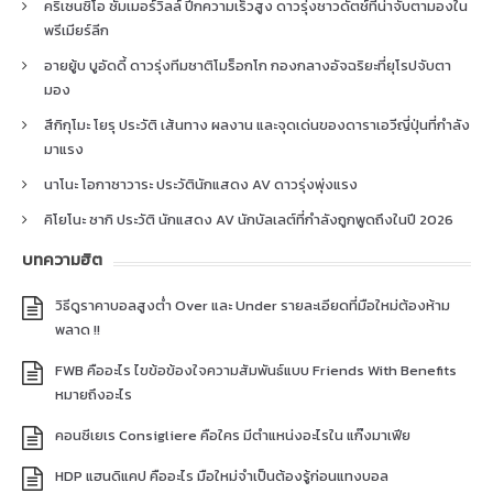
คริเซนซิโอ ซัมเมอร์วิลล์ ปีกความเร็วสูง ดาวรุ่งชาวดัตช์ที่น่าจับตามองใน
พรีเมียร์ลีก
อายยู้บ บูอัดดี้ ดาวรุ่งทีมชาติโมร็อกโก กองกลางอัจฉริยะที่ยุโรปจับตา
มอง
สึกิกุโมะ โยรุ ประวัติ เส้นทาง ผลงาน และจุดเด่นของดาราเอวีญี่ปุ่นที่กำลัง
มาแรง
นาโนะ โอกาซาวาระ ประวัตินักแสดง AV ดาวรุ่งพุ่งแรง
คิโยโนะ ซากิ ประวัติ นักแสดง AV นักบัลเลต์ที่กำลังถูกพูดถึงในปี 2026
บทความฮิต
วิธีดูราคาบอลสูงต่ำ Over และ Under รายละเอียดที่มือใหม่ต้องห้าม
พลาด !!
FWB คืออะไร ไขข้อข้องใจความสัมพันธ์แบบ Friends With Benefits
หมายถึงอะไร
คอนซีเยเร Consigliere คือใคร มีตำแหน่งอะไรใน แก๊งมาเฟีย
HDP แฮนดิแคป คืออะไร มือใหม่จำเป็นต้องรู้ก่อนแทงบอล