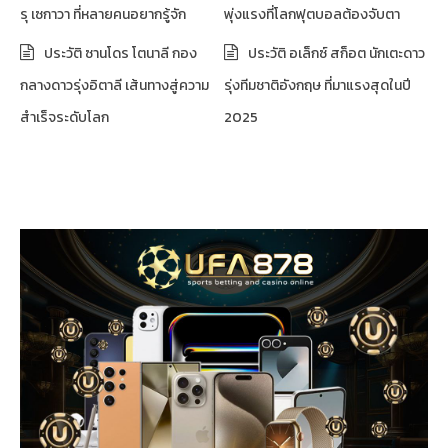
รุ เซกาวา ที่หลายคนอยากรู้จัก
พุ่งแรงที่โลกฟุตบอลต้องจับตา
ประวัติ ซานโดร โตนาลี กอง
ประวัติ อเล็กซ์ สก็อต นักเตะดาว
กลางดาวรุ่งอิตาลี เส้นทางสู่ความ
รุ่งทีมชาติอังกฤษ ที่มาแรงสุดในปี
สำเร็จระดับโลก
2025