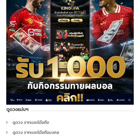
ดูดวงแม่นๆ
ดูดวง จากเบอร์มือถือ
ดูดวง จากเบอร์มือถือมงคล