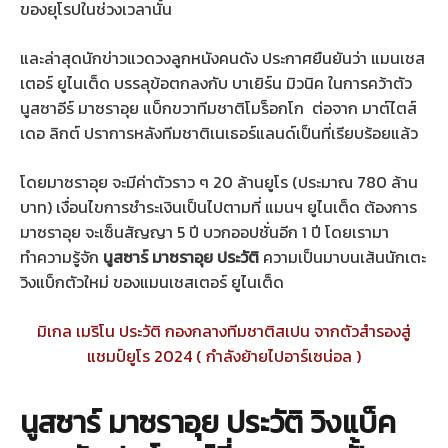
ของยุโรปในช่วงเวลานั้น
และล่าสุดนักข่าวแวดวงลูกหนังคนดัง ประกาศยืนยันว่า แมนเชส
เตอร์ ยูไนเต็ด บรรลุข้อตกลงกับ บาเยิร์น มิวนิค ในการคว้าตัว
นูสซาอีร์ มาซราอุย แบ็กขวาทีมชาติโมร็อกโก ต่อจาก มาต์ไตส์
เดอ ลิกต์ ปราการหลังทีมชาติเนเธอร์แลนด์เป็นที่เรียบร้อยแล้ว
โดยมาซราอุย จะมีค่าตัวราว ๆ 20 ล้านยูโร (ประมาณ 780 ล้าน
บาท) เงื่อนไขการชำระเงินเป็นไปตามที่ แมนฯ ยูไนเต็ด ต้องการ
มาซราอุย จะเซ็นสัญญา 5 ปี บวกออปชั่นอีก 1 ปี โดยเรามา
ทำความรู้จัก
นูสซาร์ มาซราอุย ประวัติ
ความเป็นมาบนเส้นนักเตะ
วิงแบ็กตัวใหม่ ของแมนเชสเตอร์ ยูไนเต็ด
มิเกล เมริโน ประวัติ กองกลางทีมชาติสเปน จากตัวสำรองสู่
แชมป์ยูโร 2024 ( กำลังย้ายไปอาร์เซน่อล )
นูสซาร์ มาซราอุย ประวัติ วิงแบ็ค