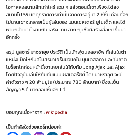
โอกาสลงสนามสักเท่าไหร่ รวม ๆ แล้วตอนนี้เขาเพิ่งจะได้ลง
สนามไป 55 นัดทุกรายการเท่านั้นจากการอยู่มา 2 ซีซั่น ก่อนที่อีก
ไม่นานเขาจะกลายเป็นผู้เล่นของ แมนเชสเตอร์ ยูไนเต็ด และได้
หวนกลับมาทำงานกับ เอริค เทน ฮาก กุนซือที่สร้างชื่อเขาขึ้นมา
อีกครั้ง
สรุป
นูสซาร์ มาซราอุย ประวัติ
เป็นนักฟุตบอลอาชีพ ที่เล่นในตำ
แหน่งแบ็กให้กับสโมสรบาเยิร์นมิวนิกใน บุนเดสลิกา และทีมชาติ
โมร็อกโกก่อนหน้านี้เขาเคยเล่นให้กับทีม Jong Ajax และ Ajax
โดยปัจจุบันเล่นให้กับทีมแมนเชสเตอร์ซิตี้ โดยมาซราอุย จะมี
ค่าตัวราว ๆ 20 ล้านยูโร (ประมาณ 780 ล้านบาท) ซึ่งจะเซ็น
สัญญา 5 ปี บวกออปชั่นอีก 1 ปี
ขอบคุณเนื้อหาจาก :
wikipedia
เป็นกำลังใจช่วยแชร์หน่อยค่ะ