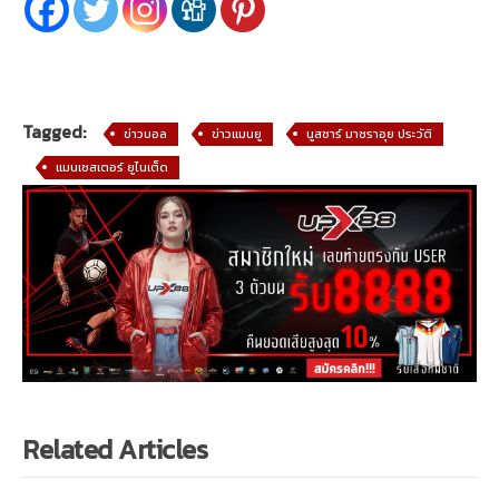
Tagged:
ข่าวบอล
ข่าวแมนยู
นูสซาร์ มาซราอุย ประวัติ
แมนเชสเตอร์ ยูไนเต็ด
Related Articles