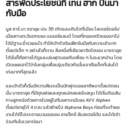
สารพัดประโยชน์ที่ เทน ฮาก ปั้นมา
กับมือ
นูส ซาร์ มา ซราอุย ประ วัติ เกิดและเติบโตที่เมือง ไลเดอร์ดอร์ป
เมืองทางตะวันตกของ เนเธอร์แลนด์ โดยที่ครอบครัวของเขาไม่
ได้มีฐานะร่ำรวยอะไร ทำให้เจ้าตัวต้องฝึกรับมือกับความลำบาก
ตั้งแต่เด็ก ๆ อย่างไรก็ตาม สิ่งหนึ่งที่เยียวยาจิตใจของ มาซราอุย
ได้นั่นก็คือการได้ดูและเล่นฟุตบอลกับเพื่อน ๆ ในระแวกบ้าน โดย
เปิดเผยเอาไว้ว่าในกลุ่มเพื่อนรุ่นเดียวกันนั้นเขาคือเด็กที่เล่นได้
เก่งมากที่สุดแล้ว
และเจ้าตัวก็เริ่มมีความฝันจะเป็นนักฟุตบอลอาชีพมาตั้งแต่ตอน
นั้น มาซราอุย ที่มีคุณพ่อและคุณแม่คอยสนับสนุน ได้เริ่มต้นเส้น
ทางลูกหนังด้วยการไปอยู่ในทีมอคาเดมีของ AVV Alphen
ตั้งแต่อายุได้ 4 ขวบ แล้วย้ายไป Alphone Boys ก่อนที่จะทำผล
งานได้ดีไปเตะตาแมวมองของ อาแจ็กซ์ อัมสเตอร์ดัม และได้เข้า
ร่วมทีมในเวลาต่อมา