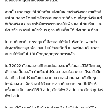
จากนั้น มาซราอุย ก็ได้ยึกตำแหน่งแบ็คขวาตัวจริงของ อาแจ็กซ์
มาโดยตลอด โดยสไตล์การเล่นของเขาก็คือเด่นทั้งรุกทั้งรับ แต่
ทีเด็ดจริง ๆ ของเขาก็คือการออกบอลให้เพื่อนเล่นได้เปรียบ และ
ยังหาจังหวะเติมไปเข้าทำประตูร่วมกับเพื่อนได้เก่งมาก ๆ ด้วย
ในนามทีมชาติ มาซราอุย ที่เลื่อกเล่นให้กับ โมร็อกโก เพราะว่า
สัญชาติของคุณพ่อและแม่ แม้ว่าจะเกิดที่ เนเธอร์แลนด์ เขาลง
สนามให้กับทีมไป 31 นัดทุกชุดทุกรายการแล้ว
ในปี 2022 ด้วยผลงานที่โดดเด่นของเขาทั้งในเอเรดิวิชีลีกและยู
ฟ่า แชมเปี้ยนส์ลีก ทำให้เขาได้รับความสนใจจาก บาเยิร์น มิวนิค
ก่อนที่จะย้ายไปร่วมทีมในเวลาต่อมา และฝากผลงานกับทีมชุด
ใหญ่ของ อาแจ็กซ์ เอาไว้ด้วยการช่วยทีมกวาดแชมป์ได้ถึง 6
ครั้ง แบ่งเป็น เอเรดิวิชี 3 สมัย, ดัตช์คัพ 2 สมัย และ ดัตช์ ซูเปอร์
คัพ 1 สมัย
ในขณะที่กับ บาเยิร์น มิวนิค ในช่วงหลังเจ้าตัวไม่ค่อยจะได้รับ