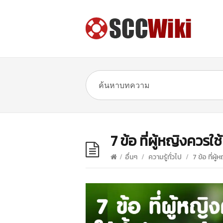
7 ข้อ ที่ผู้หญิงควร
/
อื่นๆ
/
ความรู้ทั่วไป
/
7 ข้อ ที่ผ