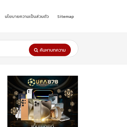
นโยบายความเป็นส่วนตัว
Sitemap
ค้นหาบทความ