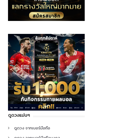
ดูดวงแม่นๆ
ดูดวง จากเบอร์มือถือ
ดูดวง จากเบอร์มือถือมงคล