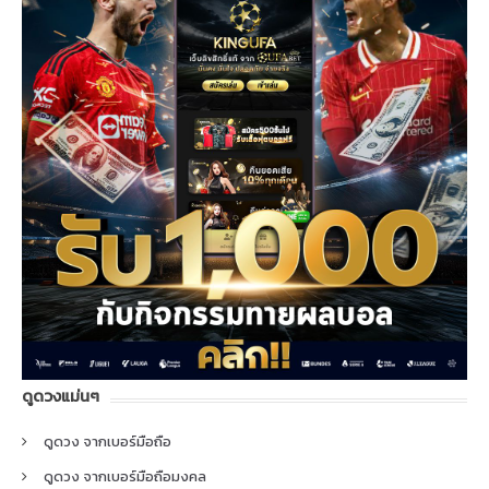
ดูดวงแม่นๆ
ดูดวง จากเบอร์มือถือ
ดูดวง จากเบอร์มือถือมงคล