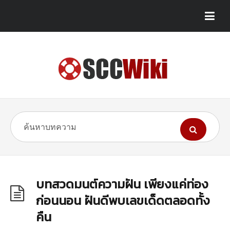
บทสวดมนต์ความฝัน เพียงแค่ท่อง
ก่อนนอน ฝันดีพบเลขเด็ดตลอดทั้ง
คืน