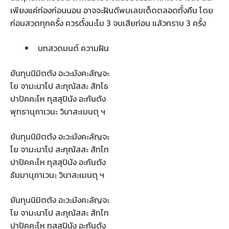
เพียงแค่ท่องก่อนนอน อาจจะฝันดีพบเลขเด็ดตลอดทั้งคืน โดย
ก่อนสวดทุกครั้ง ควรตั้งนะโม 3 จบเสียก่อน แล้วกราบ 3 ครั้ง
บทสวดมนต์ ความฝัน
ยันทุนนิมิตตัง อะวะมังคะลัญจะ
โย จามะนาโป สะกุณัสสะ สัทโธ
ปาปัคคะโห ทุสสุปินัง อะกันตัง
พุทธานุภาเวนะ วินาสะเมนตุ ฯ
ยันทุนนิมิตตัง อะวะมังคะลัญจะ
โย จามะนาโป สะกุณัสสะ สัทโท
ปาปัคคะโห ทุสสุปินัง อะกันตัง
ธัมมานุภาเวนะ วินาสะเมนตุ ฯ
ยันทุนนิมิตตัง อะวะมังคะลัญจะ
โย จามะนาโป สะกุณัสสะ สัทโท
ปาปัคคะโห ทุสสุปินัง อะกันตัง