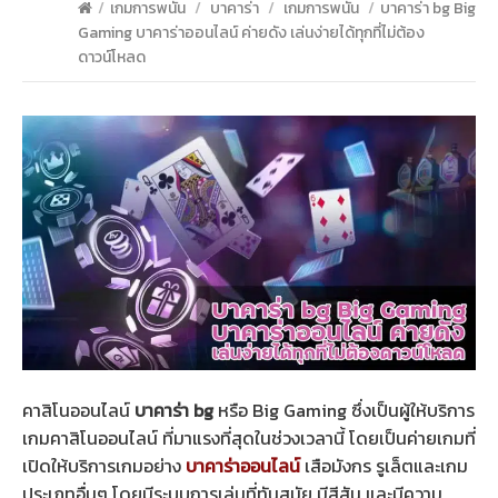
/
เกมการพนัน
/
บาคาร่า
/
เกมการพนัน
/
บาคาร่า bg Big
Gaming บาคาร่าออนไลน์ ค่ายดัง เล่นง่ายได้ทุกที่ไม่ต้อง
ดาวน์โหลด
คาสิโนออนไลน์
บาคาร่า bg
หรือ Big Gaming ซึ่งเป็นผู้ให้บริการ
เกมคาสิโนออนไลน์ ที่มาแรงที่สุดในช่วงเวลานี้ โดยเป็นค่ายเกมที่
เปิดให้บริการเกมอย่าง
บาคาร่าออนไลน์
เสือมังกร รูเล็ตและเกม
ประเภทอื่นๆ โดยมีระบบการเล่นที่ทันสมัย มีสีสัน และมีความ