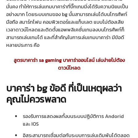
มั่นคง ทำให้การเล่นเกมบาคาร่าที่บิ๊กเกมมิ่งได้รับความนิยมเป็น
อย่างมาก โดยระบบเกมของ bg นั้นสามารถเล่นได้บนโทรศัพท์
มือถือ สมาร์ทโฟน คอมพิวเตอร์และแท็บเลต แบบไม่ต้องเสีย
เวลาดาวน์โหลดและติดตั้งแอพพลิเคชั่นเกมลงบนโทรศัพท์ก็
สามารถเล่นเกมได้ และที่สำคัญในการเล่นเกมบาคาร่า มีข้อดี
หลายประการ คือ
สูตรบาคาร่า sa gaming บาคาร่าออนไลน์ เล่นง่ายไม่ต้อง
ดาวน์โหลด
บาคาร่า bg ข้อดี ที่เป็นเหตุผลว่า
คุณไม่ควรพลาด
รองรับการแสดงผลทั้งบนระบบปฏิบัติการ Andorid
และ IOS
อิสระสามารถเชื่อมต่อกับระบบการเล่นเดิมพันได้ตลอด