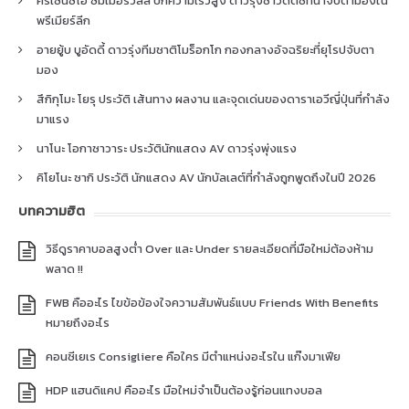
คริเซนซิโอ ซัมเมอร์วิลล์ ปีกความเร็วสูง ดาวรุ่งชาวดัตช์ที่น่าจับตามองใน
พรีเมียร์ลีก
อายยู้บ บูอัดดี้ ดาวรุ่งทีมชาติโมร็อกโก กองกลางอัจฉริยะที่ยุโรปจับตา
มอง
สึกิกุโมะ โยรุ ประวัติ เส้นทาง ผลงาน และจุดเด่นของดาราเอวีญี่ปุ่นที่กำลัง
มาแรง
นาโนะ โอกาซาวาระ ประวัตินักแสดง AV ดาวรุ่งพุ่งแรง
คิโยโนะ ซากิ ประวัติ นักแสดง AV นักบัลเลต์ที่กำลังถูกพูดถึงในปี 2026
บทความฮิต
วิธีดูราคาบอลสูงต่ำ Over และ Under รายละเอียดที่มือใหม่ต้องห้าม
พลาด !!
FWB คืออะไร ไขข้อข้องใจความสัมพันธ์แบบ Friends With Benefits
หมายถึงอะไร
คอนซีเยเร Consigliere คือใคร มีตำแหน่งอะไรใน แก๊งมาเฟีย
HDP แฮนดิแคป คืออะไร มือใหม่จำเป็นต้องรู้ก่อนแทงบอล