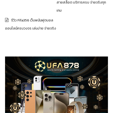
สายสล็อต บริการครบ จ่ายจริงทุก
เกม
รีวิว Fifa356 เว็บพนันฟุตบอล
ออนไลน์ครบวงจร เล่นง่าย จ่ายจริง