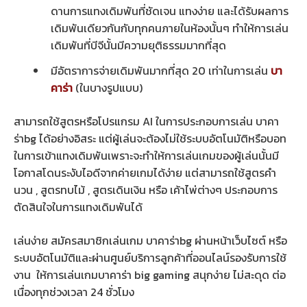
ดานการแทงเดิมพันที่ชัดเจน แทงง่าย และได้รับผลการ
เดิมพันเดียวกันกับทุกคนภายในห้องนั้นๆ ทำให้การเล่น
เดิมพันที่บีจีนั้นมีความยุติธรรมมากที่สุด
มีอัตราการจ่ายเดิมพันมากที่สุด 20 เท่าในการเล่น
บา
คาร่า
(ในบางรูปแบบ)
สามารถใช้สูตรหรือโปรแกรม AI ในการประกอบการเล่น บาคา
ร่าbg ได้อย่างอิสระ แต่ผู้เล่นจะต้องไม่ใช้ระบบอัตโนมัติหรือบอท
ในการเข้าแทงเดิมพันเพราะจะทำให้การเล่นเกมของผู้เล่นนั้นมี
โอกาสโดนระงับไอดีจากค่ายเกมได้ง่าย แต่สามารถใช้สูตรคำ
นวน , สูตรทบไม้ , สูตรเดินเงิน หรือ เค้าไพ่ต่างๆ ประกอบการ
ตัดสินใจในการแทงเดิมพันได้
เล่นง่าย สมัครสมาชิกเล่นเกม บาคาร่าbg ผ่านหน้าเว็บไซต์ หรือ
ระบบอัตโนมัติและผ่านศูนย์บริการลูกค้าที่ออนไลน์รองรับการใช้
งาน ให้การเล่นเกมบาคาร่า big gaming สนุกง่าย ไม่สะดุด ต่อ
เนื่องทุกช่วงเวลา 24 ชั่วโมง