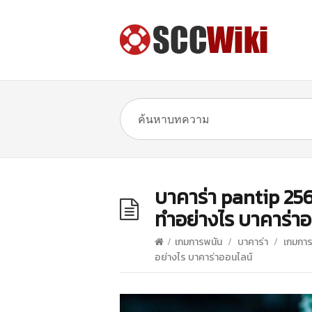
บาคาร่า pantip 2565
ทำอย่างไร บาคาร่าอ
/
เกมการพนัน
/
บาคาร่า
/
เกมการ
อย่างไร บาคาร่าออนไลน์