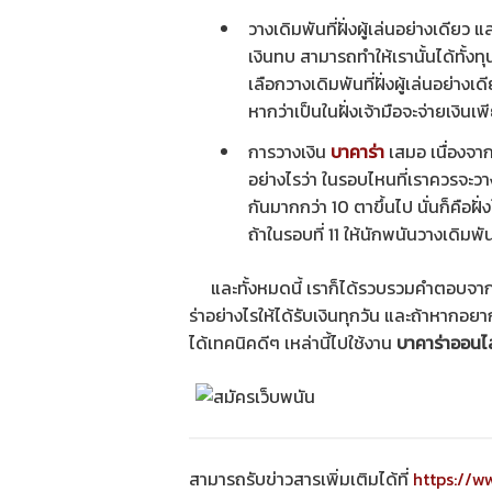
วางเดิมพันที่ฝั่งผู้เล่นอย่างเดียว 
เงินทบ สามารถทำให้เรานั้นได้ทั้งท
เลือกวางเดิมพันที่ฝั่งผู้เล่นอย่างเดีย
หากว่าเป็นในฝั่งเจ้ามือจะจ่ายเงินเพี
การวางเงิน
บาคาร่า
เสมอ เนื่องจาก
อย่างไรว่า ในรอบไหนที่เราควรจะวาง
กันมากกว่า 10 ตาขึ้นไป นั่นก็คือฝั่ง
ถ้าในรอบที่ 11 ให้นักพนันวางเดิมพัน
และทั้งหมดนี้ เราก็ได้รวบรวมคำตอบจา
ร่าอย่างไรให้ได้รับเงินทุกวัน และถ้าหากอ
ได้เทคนิคดีๆ เหล่านี้ไปใช้งาน
บาคาร่าออนไ
สามารถรับข่าวสารเพิ่มเติมได้ที่
https://w