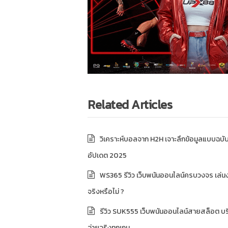
Related Articles
วิเคราะห์บอลจาก H2H เจาะลึกข้อมูลแบบฉบั
อัปเดต 2025
WS365 รีวิว เว็บพนันออนไลน์ครบวงจร เล่นง่
จริงหรือไม่ ?
รีวิว SUK555 เว็บพนันออนไลน์สายสล็อต บ
จ่ายจริงทุกเกม