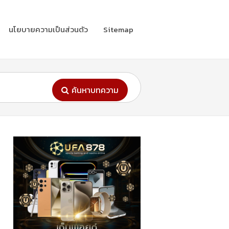
นโยบายความเป็นส่วนตัว
Sitemap
ค้นหาบทความ