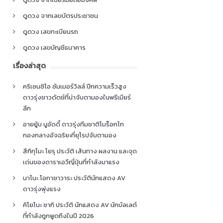
ดูดวง จากเลขบัตรประชาชน
ดูดวง เลขทะเบียนรถ
ดูดวง เลขบัญชีธนาคาร
เรื่องล่าสุด
คริเซนซิโอ ซัมเมอร์วิลล์ ปีกความเร็วสูง
ดาวรุ่งชาวดัตช์ที่น่าจับตามองในพรีเมียร์
ลีก
อายยู้บ บูอัดดี้ ดาวรุ่งทีมชาติโมร็อกโก
กองกลางอัจฉริยะที่ยุโรปจับตามอง
สึกิกุโมะ โยรุ ประวัติ เส้นทาง ผลงาน และจุด
เด่นของดาราเอวีญี่ปุ่นที่กำลังมาแรง
นาโนะ โอกาซาวาระ ประวัตินักแสดง AV
ดาวรุ่งพุ่งแรง
คิโยโนะ ซากิ ประวัติ นักแสดง AV นักบัลเลต์
ที่กำลังถูกพูดถึงในปี 2026