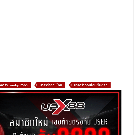
าคาร่า pantip 2565
บาคาร่าออนไลน์
บาคาร่าออนไลน์เว็บตรง