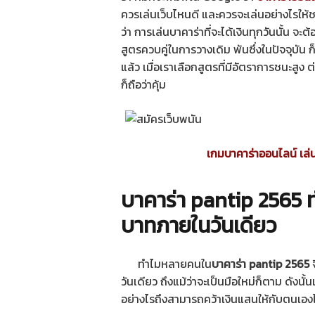
ควรเล่นเว็บไหนดี และควรจะเล่นอย่างไรให้ชน
ว่า การเล่นบาคาร่าที่จะได้เงินทุกวันนั้น จะ
สูตรควบคู่ในการวางเดิม พันซึ่งในปัจจุบัน 
แล้ว เมื่อเราเลือกสูตรที่มีอัตราการชนะสูง
ก็ถือว่าคุ้ม
เกมบาคาร่าออนไลน์ เล่น
บาคาร่า pantip 2565 ท
บาทภายในวันเดียว
ทำไมหลายคนใน
บาคาร่า
pantip 2565
จ
วันเดียว ถึงแม้ว่าจะเป็นมือใหม่ก็ตาม ดังน
อย่างไรถึงสามารถคว้าเงินแสนให้กับตนเองได