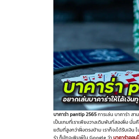
บาคาร่า
pantip 2565
การเล่น บาคาร่า สาม
เป็นเกมที่เราเพียงวางเดิมพันที่สองฝั่ง นั่นคือ
แต้มที่สูงกว่าฝั่งตรงข้าม เราก็จะได้รับเงิน 
ร่า ก็มักจะพิมพ์ใน Google ว่า
บาคาร่าออน