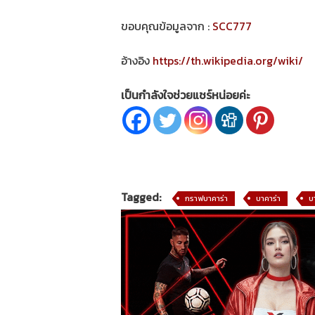
ขอบคุณข้อมูลจาก :
SCC777
อ้างอิง
https://th.wikipedia.org/wiki/
เป็นกำลังใจช่วยแชร์หน่อยค่ะ
Tagged:
กราฟบาคาร่า
บาคาร่า
บ