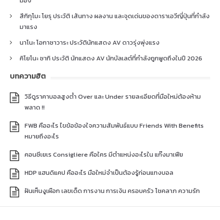
มอง
สึกิกุโมะ โยรุ ประวัติ เส้นทาง ผลงาน และจุดเด่นของดาราเอวีญี่ปุ่นที่กำลัง
มาแรง
นาโนะ โอกาซาวาระ ประวัตินักแสดง AV ดาวรุ่งพุ่งแรง
คิโยโนะ ซากิ ประวัติ นักแสดง AV นักบัลเลต์ที่กำลังถูกพูดถึงในปี 2026
บทความฮิต
วิธีดูราคาบอลสูงต่ำ Over และ Under รายละเอียดที่มือใหม่ต้องห้าม
พลาด !!
FWB คืออะไร ไขข้อข้องใจความสัมพันธ์แบบ Friends With Benefits
หมายถึงอะไร
คอนซีเยเร Consigliere คือใคร มีตำแหน่งอะไรใน แก๊งมาเฟีย
HDP แฮนดิแคป คืออะไร มือใหม่จำเป็นต้องรู้ก่อนแทงบอล
ฝันเห็นงูเผือก เลขเด็ด การงาน การเงิน ครอบครัว โชคลาภ ความรัก