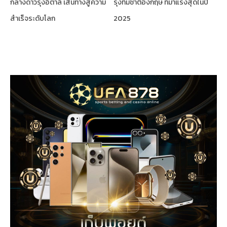
กลางดาวรุ่งอิตาลี เส้นทางสู่ความ
รุ่งทีมชาติอังกฤษ ที่มาแรงสุดในปี
สำเร็จระดับโลก
2025