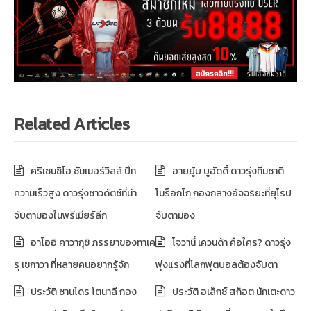
Related Articles
คริเซนซิโอ ซัมเมอร์วิลล์ ปีก
อายยู้บ บูอัดดี้ ดาวรุ่งทีมชาติ
ความเร็วสูง ดาวรุ่งชาวดัตช์ที่น่า
โมร็อกโก กองกลางอัจฉริยะที่ยุโรป
จับตามองในพรีเมียร์ลีก
จับตามอง
อาโออิ คาวากุชิ ภรรยาของทาเค
โจวานี่ เควนด้า คือใคร? ดาวรุ่ง
รุ เซกาวา ที่หลายคนอยากรู้จัก
พุ่งแรงที่โลกฟุตบอลต้องจับตา
ประวัติ ซานโดร โตนาลี กอง
ประวัติ อเล็กซ์ สก็อต นักเตะดาว