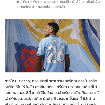
/
กีฬา
/
กีฬา
/
ฟุตบอล
/
ประวัติ ซาวิโอ้ ปีกบราซิลตัวจี๊ด
อนาคตไกล ล่าสุดจอยทีมแมนซิตี้แล้ว
ซาวิโอ้ (Savinho) กองหน้าที่ได้ฉายาวันเดอร์คิดของสโมสรอัต
เลติโก มิไนโร่ ในลีก บราซีเลย์เรา แซรียีอา ประเทศบราซิล ที่ได้
แมนเชสเตอร์ ซิตี้ เคยได้ยื่นข้อเสนอสำหรับการย้ายทีมของ ซาวิ
โอ้ ให้กับสโมสรอัตเลติโก มิไนโร่ พิจารณาครั้งแรกที่ 6.5 ล้าน
ยูโร ซึ่งหากทางสโมสต้นสังกัดปฏิเสธในข้อเสนอนี้ ทางด้านเรือ