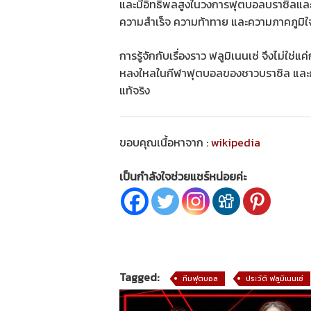
และมีอิทธิพลสูงในวงการฟุตบอลบราซิลและอเ
ความสำเร็จ ความท้าทาย และความภาคภูมิใ
การรู้จักกับเรื่องราว ฟลูมิเนนเซ่ จึงไม่ใช
หลงใหลในกีฬาฟุตบอลของชาวบราซิล และก
แท้จริง
ขอบคุณเนื้อหาจาก :
wikipedia
เป็นกำลังใจช่วยแชร์หน่อยค่ะ
Tagged:
ทีมฟุตบอล
ประวัติ ฟลูมิเนนเซ่