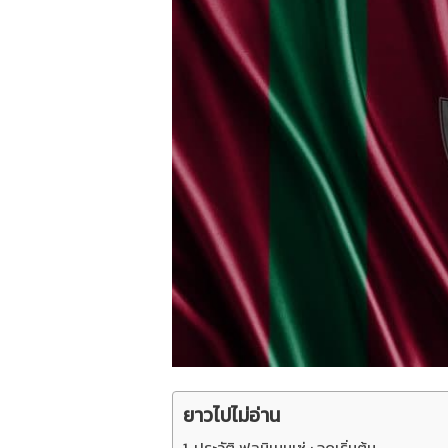
ยาวไปไม่อ่าน
ประวัติ ฟลูมิเนนเซ่ : จุดเริ่มต้น