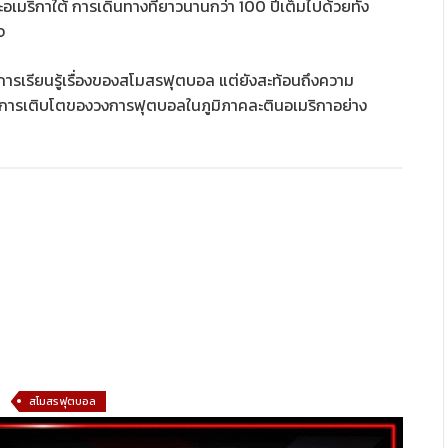
มริกาใต้ การเดินทางที่ยาวนานกว่า 100 ปีเต็มไปด้วยทั้ง
จ
่แค่การเรียนรู้เรื่องของสโมสรฟุตบอล แต่ยังสะท้อนถึงความ
ารเติบโตของวงการฟุตบอลในภูมิภาคละตินอเมริกาอย่าง
สโมสรฟุตบอล