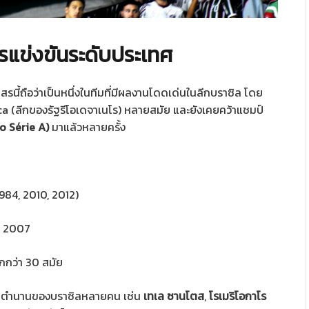
รแข่งขันระดับประเทศ
รนี้ถือว่าเป็นหนึ่งในทีมที่มีผลงานโดดเด่นในลีกบราซิล โดย
 (ลีกของรัฐรีโอเดจาเนโร) หลายสมัย และยังเคยคว้าแชมป์
o Série A)
มาแล้วหลายครั้ง
1984, 2010, 2012)
ี 2007
กว่า 30 สมัย
ะดับตำนานของบราซิลหลายคน เช่น
เทเล ซานโตส
,
โรเมริโอกาโร