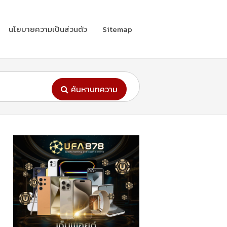
นโยบายความเป็นส่วนตัว
Sitemap
ค้นหาบทความ