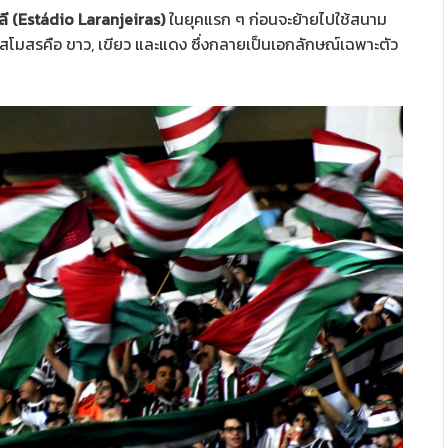
ี (Estádio Laranjeiras)
ในยุคแรก ๆ ก่อนจะย้ายไปใช้สนาม
ำสโมสรคือ ขาว, เขียว และแดง ซึ่งกลายเป็นเอกลักษณ์เฉพาะตัว