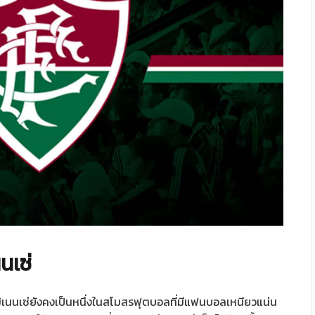
นเซ่
ลูมิเนนเซ่ยังคงเป็นหนึ่งในสโมสรฟุตบอลที่มีแฟนบอลเหนียวแน่น