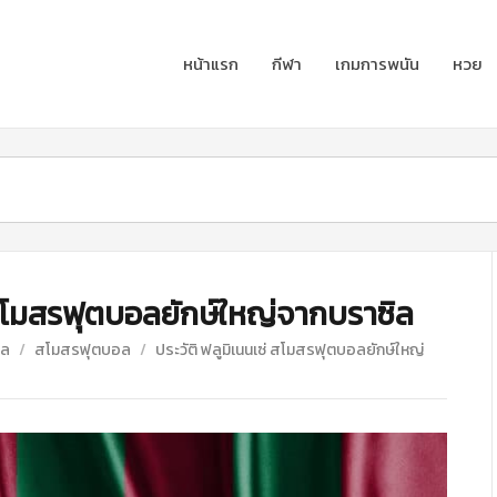
หน้าแรก
กีฬา
เกมการพนัน
หวย
่ สโมสรฟุตบอลยักษ์ใหญ่จากบราซิล
อล
/
สโมสรฟุตบอล
/
ประวัติ ฟลูมิเนนเซ่ สโมสรฟุตบอลยักษ์ใหญ่