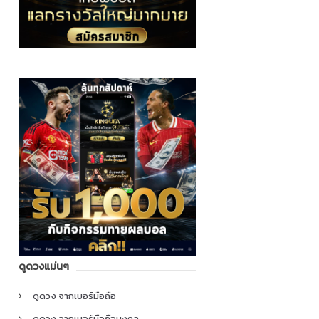
ดูดวงแม่นๆ
ดูดวง จากเบอร์มือถือ
ดูดวง จากเบอร์มือถือมงคล