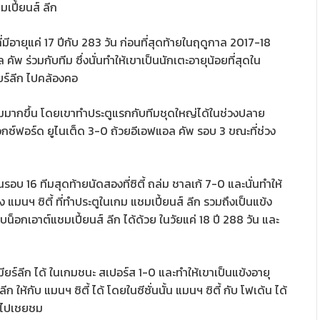
มเปี้ยนส์ ลีก
มีอายุแค่ 17 ปีกับ 283 วัน ก่อนที่สุดท้ายในฤดูกาล 2017-18
 คัพ ร่วมกับทีม ซึ่งนั่นทำให้เขาเป็นนักเตะอายุน้อยที่สุดใน
ียร์ลีก ไปคล้องคอ
ทีมมากขึ้น โดยเขาทำประตูแรกกับทีมชุดใหญ่ได้ในช่วงปลาย
อ็อกซ์ฟอร์ด ยูไนเต็ด 3-0 ถ้วยอีเอฟแอล คัพ รอบ 3 ขณะที่ช่วง
รอบ 16 ทีมสุดท้ายนัดสองที่ซิตี้ ถล่ม ชาลเก้ 7-0 และนั่นทำให้
อง แมนฯ ซิตี้ ที่ทำประตูในเกม แชมเปี้ยนส์ ลีก รวมถึงเป็นแข้ง
น็อกเอาต์แชมเปี้ยนส์ ลีก ได้ด้วย ในวัยแค่ 18 ปี 288 วัน และ
ยร์ลีก ได้ ในเกมชนะ สเปอร์ส 1-0 และทำให้เขาเป็นแข้งอายุ
ีก ให้กับ แมนฯ ซิตี้ ได้ โดยในซีซั่นนั้น แมนฯ ซิตี้ กับ โฟเด้น ได้
พ ไปเชยชม