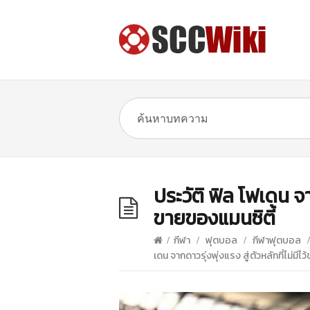
ประวัติ ฟิล โฟเดน จาก
ขายของแมนซิตี้
/
กีฬา
/
ฟุตบอล
/
กีฬาฟุตบอล
เดน จากดาวรุ่งพุ่งแรง สู่ตัวหลักที่ไม่มีไ