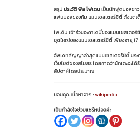
สรุป
ประวัติ ฟิล โฟเดน
เป็นนักฟุตบอลชาวอ
แฟนบอลของทีม แมนเชสเตอร์ซิตี้ ตั้งแต่เด
โฟเด้น เข้าร่วมอะคาเดมี่ของแมนเชสเตอร์ซิ
ชุดใหญ่ของแมนเชสเตอร์ซิตี้ เพียงอายุ 17 ป
อัพเดทสัญญาล่าสุดแมนเชสเตอร์ซิตี้ ประ
เว็บไซต์ของสโมสร โดยคาดว่านักเตะจะได้ร
สัปดาห์โดยประมาณ
ขอบคุณเนื้อหาจาก :
wikipedia
เป็นกำลังใจช่วยแชร์หน่อยค่ะ