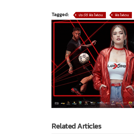
Tagged:
ประวัติ ฟิล โฟเดน
ฟิล โฟเดน
Related Articles