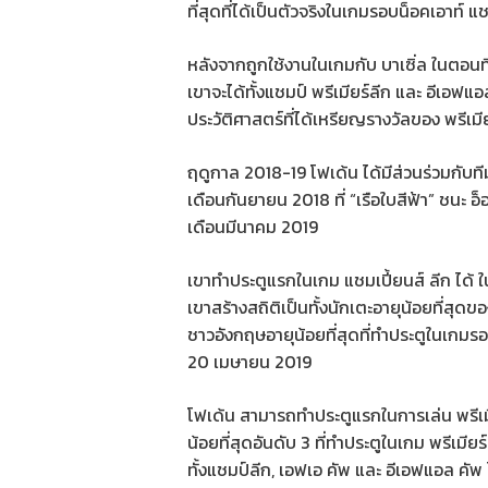
ที่สุดที่ได้เป็นตัวจริงในเกมรอบน็อคเอาท์ แช
หลังจากถูกใช้งานในเกมกับ บาเซิ่ล ในตอนที่
เขาจะได้ทั้งแชมป์ พรีเมียร์ลีก และ อีเอฟแอล
ประวัติศาสตร์ที่ได้เหรียญรางวัลของ พรีเม
ฤดูกาล 2018-19 โฟเด้น ได้มีส่วนร่วมกับ
เดือนกันยายน 2018 ที่ “เรือใบสีฟ้า” ชนะ 
เดือนมีนาคม 2019
เขาทำประตูแรกในเกม แชมเปี้ยนส์ ลีก ได้ ใน
เขาสร้างสถิติเป็นทั้งนักเตะอายุน้อยที่สุดข
ชาวอังกฤษอายุน้อยที่สุดที่ทำประตูในเกมรอบ
20 เมษายน 2019
โฟเด้น สามารถทำประตูแรกในการเล่น พรีเมี
น้อยที่สุดอันดับ 3 ที่ทำประตูในเกม พรีเมียร์ล
ทั้งแชมป์ลีก, เอฟเอ คัพ และ อีเอฟแอล คั