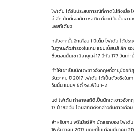
โฟเด้น ได้รับประสบการณ์ที่คาดไม่ถึงเมื่อ โ
ส์ ลีก นัดที่เจอกับ เซลติก ถึงแม้วันนั้นเขา
เลยทีเดียว
หลังจากนั้นอีกเกือบ 1 ปีเต็ม โฟเด้น ได้ป
ในฐานะตัวสำรองในเกม แชมเปี้ยนส์ ลีก รอบแ
ซึ่งตอนนั้นเขามีอายุแค่ 17 ปีกับ 177 วันเท่านั
ทำให้เขาเป็นนักเตะชาวอังกฤษที่อายุน้อยที่ส
ธันวาคม ปี 2017 โฟเด้น ได้เป็นตัวจริงในเกม 
วันนั้น แมนฯ ซิตี้ จะแพ้ไป 1-2
แต่ โฟเด้น ทำลายสถิติเป็นนักเตะชาวอังกฤษที
17 ปี 192 วัน โดยสถิติดังกล่าวยืนยาวเกือ
สำหรับเกม พรีเมียร์ลีก นัดแรกของ โฟเด้น 
16 ธันวาคม 2017 ขณะที่ในเดือนมีนาคม 201