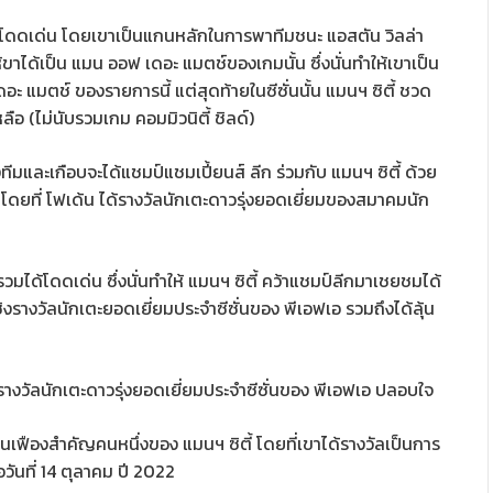
่โดดเด่น โดยเขาเป็นแกนหลักในการพาทีมชนะ แอสตัน วิลล่า
ขาได้เป็น แมน ออฟ เดอะ แมตช์ของเกมนั้น ซึ่งนั่นทำให้เขาเป็น
ดอะ แมตช์ ของรายการนี้ แต่สุดท้ายในซีซั่นนั้น แมนฯ ซิตี้ ชวด
ือ (ไม่นับรวมเกม คอมมิวนิตี้ ชิลด์)
ีมและเกือบจะได้แชมป์แชมเปี้ยนส์ ลีก ร่วมกับ แมนฯ ซิตี้ ด้วย
1 โดยที่ โฟเด้น ได้รางวัลนักเตะดาวรุ่งยอดเยี่ยมของสมาคมนัก
มได้โดดเด่น ซึ่งนั่นทำให้ แมนฯ ซิตี้ คว้าแชมป์ลีกมาเชยชมได้
ิงรางวัลนักเตะยอดเยี่ยมประจำซีซั่นของ พีเอฟเอ รวมถึงได้ลุ้น
ได้รางวัลนักเตะดาวรุ่งยอดเยี่ยมประจำซีซั่นของ พีเอฟเอ ปลอบใจ
ันเฟืองสำคัญคนหนึ่งของ แมนฯ ซิตี้ โดยที่เขาได้รางวัลเป็นการ
วันที่ 14 ตุลาคม ปี 2022