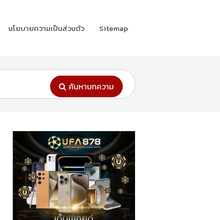
นโยบายความเป็นส่วนตัว
Sitemap
ค้นหาบทความ