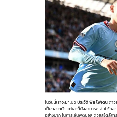
ในวันนี้เราจะมาเปิด
ประวัติ ฟิล โฟเดน
ดาวรุ
เป็นกองหน้า แต่เขาก็ยังสามารถเล่นได้หลาย
อย่างมาก ในการเล่นฟุตบอล ด้วยสไตล์การเ