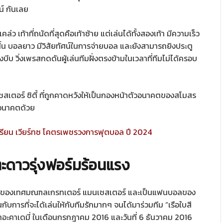
์ กันเลย
ว เท้าที่ถนัดที่สุดคือเท้าซ้าย แต่เล่นได้ทั้งสองเท้า มีความเร็ว
้น บอลยาว มีวิสัยทัศน์ในการจ่ายบอล และยังสามารถยิงประตู
งบีบ วิ่งเพรสกดดันผู้เล่นทีมฝั่งตรงข้ามในเวลาที่ทีมไม่ได้ครอบ
สเตอร์ ซิตี้ ที่ถูกคาดหวังให้เป็นกองหน้าตัวอนาคตของสโมสร
นอนาคตด้วย
อเรียน เวียร์ทซ โคตรเพชรวงการฟุตบอล ปี 2024
ตะดาวรุ่งฟอร์มร้อนแรง
อร์ทของเทศมณฑลเกรทเตอร์ แมนเชสเตอร์ และเป็นแฟนบอลของ
ั่นกับการที่จะได้เล่นให้กับทีมรักมากๆ จนได้มาร่วมทีม “เรือใบสี
้าอะคาเดมี่ ในเดือนกรกฎาคม 2016 และวันที่ 6 ธันวาคม 2016