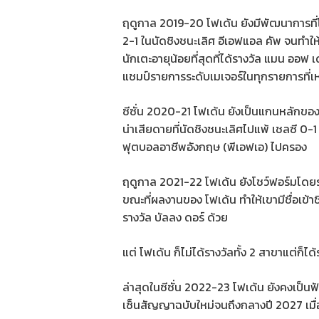
ฤดูกาล 2019-20 โฟเด้น ยังมีพัฒนาการที
2-1 ในนัดชิงชนะเลิศ อีเอฟแอล คัพ จนทำให้
นักเตะอายุน้อยที่สุดที่ได้รางวัล แมน ออฟ เ
แชมป์รายการระดับเมเจอร์ในทุกรายการที่เหล
ซีซั่น 2020-21 โฟเด้น ยังเป็นแกนหลักของท
น่าเสียดายที่นัดชิงชนะเลิศไปแพ้ เชลซี 0-
ฟุตบอลอาชีพอังกฤษ (พีเอฟเอ) ไปครอง
ฤดูกาล 2021-22 โฟเด้น ยังโชว์ฟอร์มโดยรว
ขณะที่ผลงานของ โฟเด้น ทำให้เขามีชื่อเข้าช
รางวัล บัลลง ดอร์ ด้วย
แต่ โฟเด้น ก็ไม่ได้รางวัลทั้ง 2 สาขาแต่ก็
ล่าสุดในซีซั่น 2022-23 โฟเด้น ยังคงเป็นฟ
เซ็นสัญญาฉบับใหม่จนถึงกลางปี 2027 เมื่อ