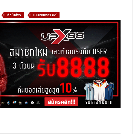
เรือใบสีฟ้า
แมนเชสเตอร์ ซิตี้