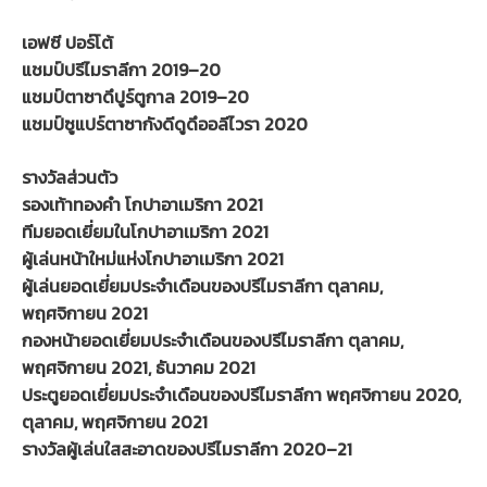
เอฟซี ปอร์โต้
แชมป์ปรีไมราลีกา 2019–20
แชมป์ตาซาดึปูร์ตูกาล 2019–20
แชมป์ซูแปร์ตาซากังดีดูดึออลีไวรา 2020
รางวัลส่วนตัว
รองเท้าทองคำ โกปาอาเมริกา 2021
ทีมยอดเยี่ยมในโกปาอาเมริกา 2021
ผู้เล่นหน้าใหม่แห่งโกปาอาเมริกา 2021
ผู้เล่นยอดเยี่ยมประจำเดือนของปรีไมราลีกา ตุลาคม,
พฤศจิกายน 2021
กองหน้ายอดเยี่ยมประจำเดือนของปรีไมราลีกา ตุลาคม,
พฤศจิกายน 2021, ธันวาคม 2021
ประตูยอดเยี่ยมประจำเดือนของปรีไมราลีกา พฤศจิกายน 2020,
ตุลาคม, พฤศจิกายน 2021
รางวัลผู้เล่นใสสะอาดของปรีไมราลีกา 2020–21