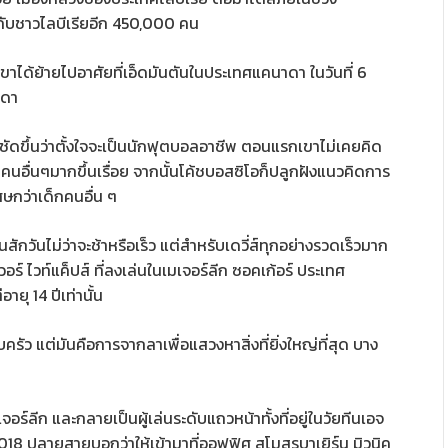
มกับชาวไลบีเรียอีก 450,000 คน
ขาได้ย้ายไปอาศัยที่เอ็ดมันตันในประเทศแคนาดา ในวันที่ 6
าดา
หน้าชัดขึ้นว่าตั้งใจจะเป็นนักฟุตบอลอาชีพ ตอนแรกเขาไม่เคยคิด
ด็กคนอื่นๆมากขึ้นเรื่อย จากนั้นโค้ชบอสซิโอก็ปลูกฝังแนวคิดการ
ษกว่าเด็กคนอื่น ๆ
วันไม่ว่าจะช้าหรือเร็ว แต่สำหรับเดวี่ส์ทุกอย่างรวดเร็วมาก
อร์ ไวท์แค็ปส์ ที่ลงเล่นในเมเจอร์ลีก ซอคเก้อร์ ประเทศ
ายุ 14 ปีเท่านั้น
ครัว แต่มันคือการจากลาเพื่อแสวงหาสิ่งที่ยิ่งใหญ่ที่สุด บาง
จอร์ลีก และกลายเป็นผู้เล่นระดับแถวหน้าทั้งที่อยู่ในวัยทีนเอจ
2018 ปลายสายบอกว่าให้เข้ามาที่ออฟฟิศ สโมสรบาเยิร์น มิวนิค