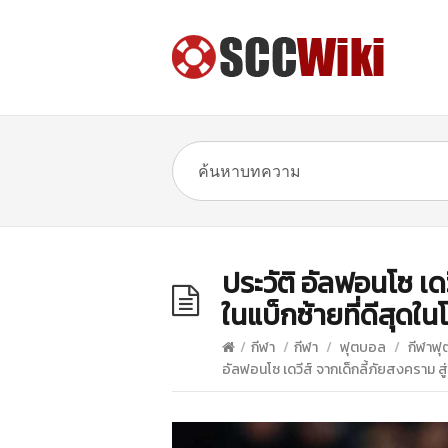
ประวัติ อัลฟอนโซ เดว
ในแบ็กซ้ายที่ดีสุดใ
/
กีฬา
/
กีฬา
/
ฟุตบอล
/
กีฬาฟ
อัลฟอนโซ เดวีส์ จากเด็กลี้ภัยสงคราม สู่