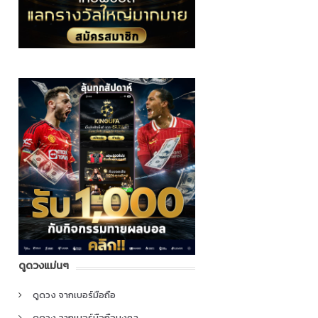
ดูดวงแม่นๆ
ดูดวง จากเบอร์มือถือ
ดูดวง จากเบอร์มือถือมงคล