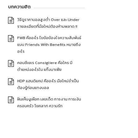
บทความฮิต
วิธีดูราคาบอลสูงต่ำ Over และ Under
รายละเอียดที่มือใหม่ต้องห้ามพลาด !!
FWB คืออะไร ไขข้อข้องใจความสัมพันธ์
แบบ Friends With Benefits หมายถึง
อะไร
คอนซีเยเร Consigliere คือใคร มี
ตำแหน่งอะไรใน แก๊งมาเฟีย
HDP แฮนดิแคป คืออะไร มือใหม่จำเป็น
ต้องรู้ก่อนแทงบอล
ฝันเห็นงูเผือก เลขเด็ด การงาน การเงิน
ครอบครัว โชคลาภ ความรัก