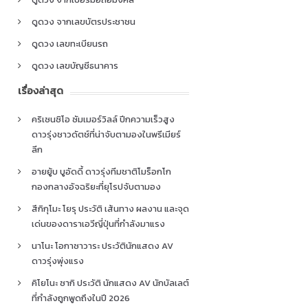
ดูดวง จากเลขบัตรประชาชน
ดูดวง เลขทะเบียนรถ
ดูดวง เลขบัญชีธนาคาร
เรื่องล่าสุด
คริเซนซิโอ ซัมเมอร์วิลล์ ปีกความเร็วสูง
ดาวรุ่งชาวดัตช์ที่น่าจับตามองในพรีเมียร์
ลีก
อายยู้บ บูอัดดี้ ดาวรุ่งทีมชาติโมร็อกโก
กองกลางอัจฉริยะที่ยุโรปจับตามอง
สึกิกุโมะ โยรุ ประวัติ เส้นทาง ผลงาน และจุด
เด่นของดาราเอวีญี่ปุ่นที่กำลังมาแรง
นาโนะ โอกาซาวาระ ประวัตินักแสดง AV
ดาวรุ่งพุ่งแรง
คิโยโนะ ซากิ ประวัติ นักแสดง AV นักบัลเลต์
ที่กำลังถูกพูดถึงในปี 2026