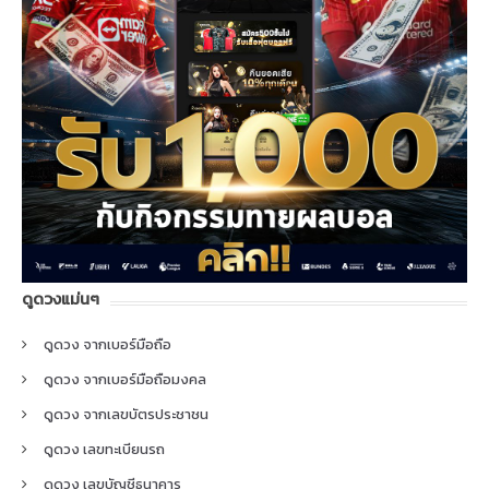
ดูดวงแม่นๆ
ดูดวง จากเบอร์มือถือ
ดูดวง จากเบอร์มือถือมงคล
ดูดวง จากเลขบัตรประชาชน
ดูดวง เลขทะเบียนรถ
ดูดวง เลขบัญชีธนาคาร