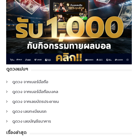
ดูดวงแม่นๆ
ดูดวง จากเบอร์มือถือ
ดูดวง จากเบอร์มือถือมงคล
ดูดวง จากเลขบัตรประชาชน
ดูดวง เลขทะเบียนรถ
ดูดวง เลขบัญชีธนาคาร
เรื่องล่าสุด