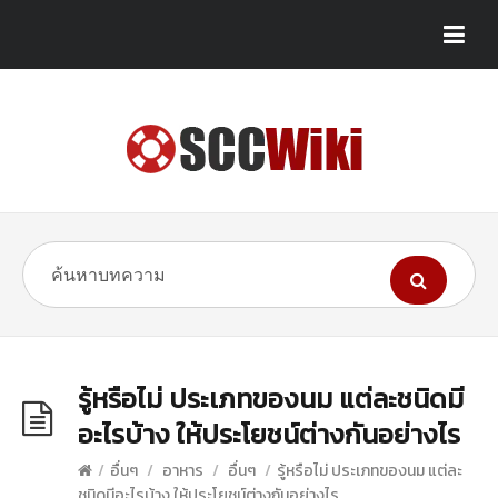
รู้หรือไม่ ประเภทของนม แต่ละชนิดมี
อะไรบ้าง ให้ประโยชน์ต่างกันอย่างไร
/
อื่นๆ
/
อาหาร
/
อื่นๆ
/
รู้หรือไม่ ประเภทของนม แต่ละ
ชนิดมีอะไรบ้าง ให้ประโยชน์ต่างกันอย่างไร