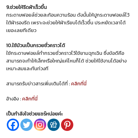
9.ช่วยให้รีดผ้าเร็วขึ้น
กระดาษฟอยล์ช่วยสะท้อนความร้อน ดังนั้นให้ปูกระดาษฟอยล์ไว้
ใต้ผ้ารองรีด เพราะจะช่วยให้ผ้าเรียบได้เร็วขึ้น ประหยัดเวลาได้
เยอะเลยทีเดียว
10.ใช้ม้วนเป็นกรวยชั่วคราวได้
ใช้กระดาษฟอยล์ทำกรวยชั่วคราวไว้ใช้ยามฉุกเฉิน ซึ่งข้อดีคือ
สามารถจะทำให้เล็กหรือใหญ่แค่ไหนก็ได้ ช่วยให้ใช้งานได้อย่าง
เหมาะสมและทันท่วงที
สามารถรับข่าวสารเพิ่มเติมได้ที่ :
คลิกที่นี่
อ้างอิง :
คลิกที่นี่
เป็นกำลังใจช่วยแชร์หน่อยค่ะ