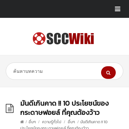
มันดีเกินคาด !! 10 ประโยชน์ของ
กระดาษฟอยล์ ที่คุณต้องว้าว
/
อื่นๆ
/
ความรู้ทั่วไป
/
อื่นๆ
/
มันดีเกินคาด !! 10
ประโยชน์ของกระดาษฟอยล์ ที่คุณต้องว้าว