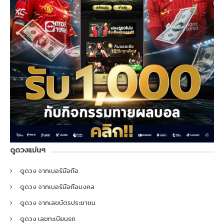
ดูดวงแม่นๆ
ดูดวง จากเบอร์มือถือ
ดูดวง จากเบอร์มือถือมงคล
ดูดวง จากเลขบัตรประชาชน
ดูดวง เลขทะเบียนรถ