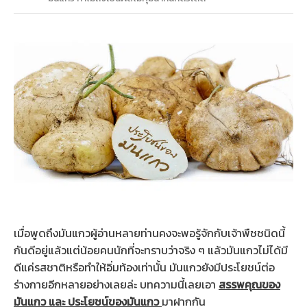
เมื่อพูดถึงมันแกวผู้อ่านหลายท่านคงจะพอรู้จักกับเจ้าพืชชนิดนี้
กันดีอยู่แล้วแต่น้อยคนนักที่จะทราบว่าจริง ๆ แล้วมันแกวไม่ได้มี
ดีแค่รสชาติหรือทำให้อิ่มท้องเท่านั้น มันแกวยังมีประโยชน์ต่อ
ร่างกายอีกหลายอย่างเลยล่ะ บทความนี้เลยเอา
สรรพคุณของ
มันแกว และ
ประโยชน์ของมันแกว
มาฝากกัน