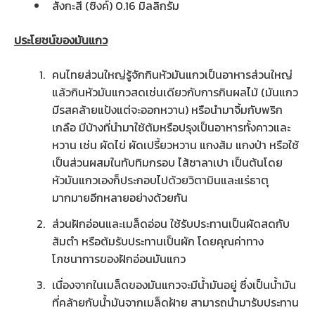
สังกะสี (ซิงค์) 0.16 มิลลิกรัม
ประโยชน์ของมันแกว
คนไทยส่วนใหญ่รู้จักกินหัวมันแกวเป็นอาหารส่วนใหญ่
แล้วกินหัวมันแกวสดเช่นเดียวกับการกินผลไม้ (มันแกว
มีรสคล้ายแป้งแต่จะออกหวาน) หรือนำมาจิ้มกับพริก
เกลือ มีบ้างที่นำมาใช้ต้มหรือปรุงเป็นอาหารทั้งคาวและ
หวาน เช่น ผัดไข่ ผัดเปรี้ยวหวาน แกงส้ม แกงป่า หรือใช้
เป็นส่วนผสมในทับทิมกรอบ ไส้ซาลาเปา เป็นต้นโดย
หัวมันแกวเองก็ประกอบไปด้วยวิตามินและแร่ธาตุ
มากมายอีกหลายอย่างด้วยกัน
ส่วนฝักอ่อนและเมล็ดอ่อน ใช้รับประทานเป็นผัดสดกับ
ส้มตำ หรือต้มรับประทานเป็นผัก โดยคุณค่าทาง
โภชนาการของฝักอ่อนมันแกว
เนื่องจากในเมล็ดของมันแกวจะมีน้ำมันอยู่ ซึ่งเป็นน้ำมัน
ที่คล้ายกับน้ำมันจากเมล็ดฝ้าย สามารถนำมารับประทาน