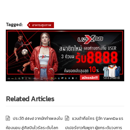
Tagged:
อาหารสุขภาพ
Related Articles
ประวัติ d4vd จากนักทำเพลงใน
แวนด้าคือใคร รู้จัก VannDa แร
ห้องนอน สู่ศิลปินไวรัลระดับโลก
ปเปอร์ชาวกัมพูชา ผู้ยกระดับวงการ