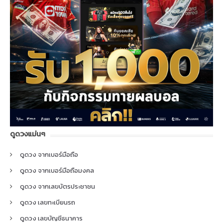
ดูดวงแม่นๆ
ดูดวง จากเบอร์มือถือ
ดูดวง จากเบอร์มือถือมงคล
ดูดวง จากเลขบัตรประชาชน
ดูดวง เลขทะเบียนรถ
ดูดวง เลขบัญชีธนาคาร