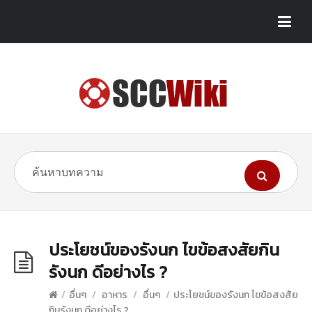
ประโยชน์ของรังนก ไขข้อสงสัยกิน
รังนก ดีอย่างไร ?
/
อื่นๆ
/
อาหาร
/
อื่นๆ
/
ประโยชน์ของรังนก ไขข้อสงสัย
กินรังนก ดีอย่างไร ?