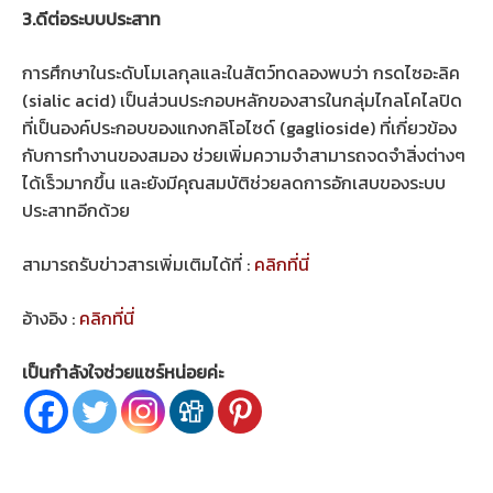
3.ดีต่อระบบประสาท
การศึกษาในระดับโมเลกุลและในสัตว์ทดลองพบว่า กรดไซอะลิค
(sialic acid) เป็นส่วนประกอบหลักของสารในกลุ่มไกลโคไลปิด
ที่เป็นองค์ประกอบของแกงกลิโอไซด์ (gaglioside) ที่เกี่ยวข้อง
กับการทำงานของสมอง ช่วยเพิ่มความจำสามารถจดจำสิ่งต่างๆ
ได้เร็วมากขึ้น และยังมีคุณสมบัติช่วยลดการอักเสบของระบบ
ประสาทอีกด้วย
สามารถรับข่าวสารเพิ่มเติมได้ที่ :
คลิกที่นี่
อ้างอิง :
คลิกที่นี่
เป็นกำลังใจช่วยแชร์หน่อยค่ะ