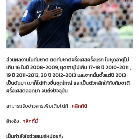
ส่วนผลงานในทีมชาติ ติดทีมชาติฝรั่งเศสครั้งแรก ในชุดอายุไม่
เกิน 16 ในปี 2008-2009, ชุดอายุไม่เกิน 17-18 ปี 2010-2011 ,
19 ปี 2011-2012, 20 ปี 2012-2013 และจากนั้นตั้งแต่ปี 2013
เป็นต้นมา เขาก็ได้ก้าวขึ้นชุดใหญ่ และเป็นตัวหลักให้กับทีมชาติ
ฝรั่งเศสตลอดมา จนถึงปัจจุบัน
สามารถรับข่าวสารเพิ่มเติมได้ที่ :
คลิกที่นี่
อ้างอิง :
คลิกที่นี่
เป็นกำลังใจช่วยแชร์หน่อยค่ะ