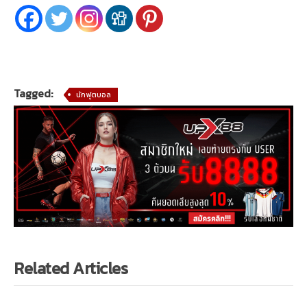
Tagged:
นักฟุตบอล
Related Articles