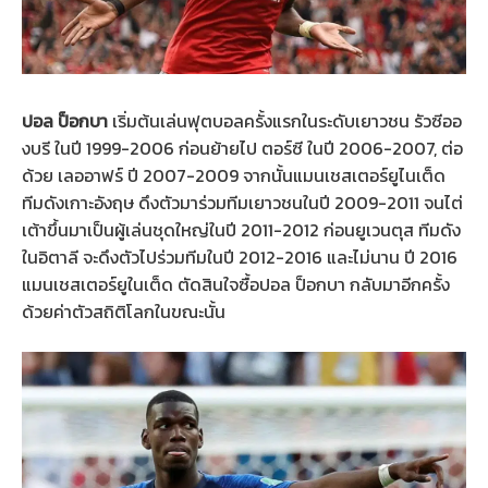
ปอล ป็อกบา
เริ่มต้นเล่นฟุตบอลครั้งแรกในระดับเยาวชน รัวซีออ
งบรี ในปี 1999-2006 ก่อนย้ายไป ตอร์ซี ในปี 2006-2007, ต่อ
ด้วย เลออาฟร์ ปี 2007-2009 จากนั้นแมนเชสเตอร์ยูไนเต็ด
ทีมดังเกาะอังฤษ ดึงตัวมาร่วมทีมเยาวชนในปี 2009-2011 จนไต่
เต้าขึ้นมาเป็นผู้เล่นชุดใหญ่ในปี 2011-2012 ก่อนยูเวนตุส ทีมดัง
ในอิตาลี จะดึงตัวไปร่วมทีมในปี 2012-2016 และไม่นาน ปี 2016
แมนเชสเตอร์ยูในเต็ด ตัดสินใจซื้อปอล ป็อกบา กลับมาอีกครั้ง
ด้วยค่าตัวสถิติโลกในขณะนั้น