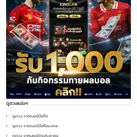
ดูดวงแม่นๆ
ดูดวง จากเบอร์มือถือ
ดูดวง จากเบอร์มือถือมงคล
ดูดวง จากเลขบัตรประชาชน