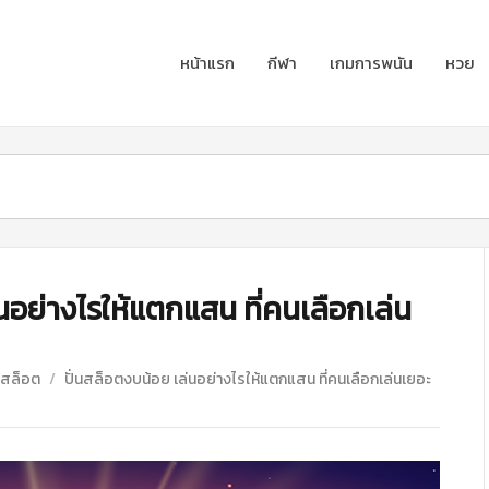
หน้าแรก
กีฬา
เกมการพนัน
หวย
นอย่างไรให้แตกแสน ที่คนเลือกเล่น
มสล็อต
/
ปั่นสล็อตงบน้อย เล่นอย่างไรให้แตกแสน ที่คนเลือกเล่นเยอะ