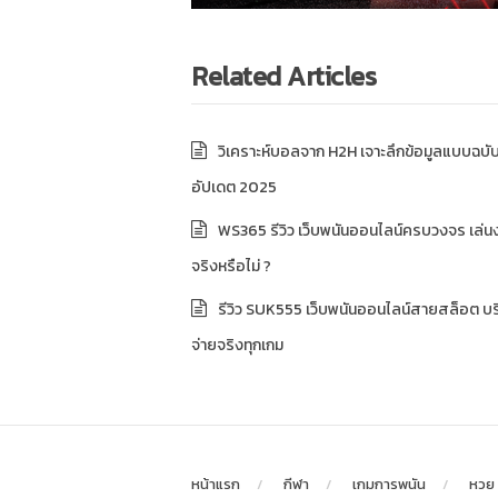
Related Articles
วิเคราะห์บอลจาก H2H เจาะลึกข้อมูลแบบฉบั
อัปเดต 2025
WS365 รีวิว เว็บพนันออนไลน์ครบวงจร เล่นง่
จริงหรือไม่ ?
รีวิว SUK555 เว็บพนันออนไลน์สายสล็อต บ
จ่ายจริงทุกเกม
หน้าแรก
กีฬา
เกมการพนัน
หวย