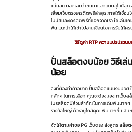
แน่นอน บอกเลยว่าขนมาแจกแบบจุใจที่สุด 
เยี่ยมเว็บตรงเครดิตฟรีล่าสุด ภายใต้เงื่อนไ
โบนัสเเละเครดิตฟรีที่เเจกจากเรา ใช้เล่นเ
พัน แนะนำให้เข้าไปอ่านเงื่อนไขการรับให้ครบถ
วิธีดูค่า RTP ความแปรปรวนของ
ปั่นสล็อตงบน้อย วิธีเล
น้อย
สิ่งที่ต้องทำถ้าอยาก ปั่นสล็อตแบบงบน้อย ใ
หลักๆ ในการเลือก คุณจะต้องมองหาเว็บสล็อ
โปรสล็อตมีส่วนสำคัญในการเดิมพันมากๆ ยิ่
รางวัลใหญ่ ก็จะอยู่ใกล้คุณเพิ่มมากขึ้น ค้นห
จัดให้ตามคำขอ PG เว็บตรง ส่งสูตร สล็อตงบ