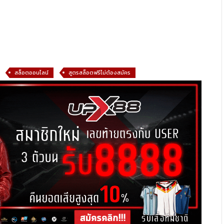
สล็อตออนไลน์
สูตรสล็อตฟรีไม่ต้องสมัคร