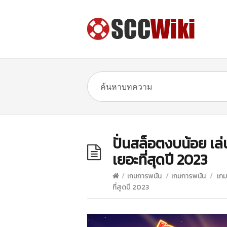
ปั่นสล็อตงบน้อย เล่
เยอะที่สุดปี 2023
/
เกมการพนัน
/
เกมการพนัน
/
เก
ที่สุดปี 2023