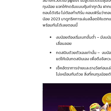
สมาชิกเว็บตรง pgslot รับสูตรเด็ดไปลุ้นเงิ
ทุนน้อย แจกให้กดรับเเบบคุ้มค่าทุกวัน ฝากเร
ถอนได้จริง ไม่ต้องทำเทิร์น คอนเฟิร์มว่าถ
น้อย 2023 มาดูทริคการเล่นสล็อตให้เเตกเ
พร้อมกันได้เลยตอนนี้
งบน้อยต้องเริ่มเบทขั้นต่ำ – มีงบน
เลื่อนลอย
กดสปินด้วยตัวเองเท่านั้น – งบน้
แต่ให้เน้นกดสปินเอง เพื่อดึงจังหวะ
เช็คอัตราการจ่ายเเละรางวัลก่อนเล่
ไม่เหมือนกันด้วย สิ่งที่คนทุนน้อยต