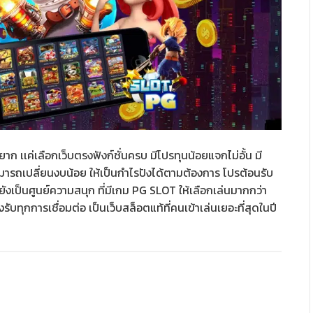
ยาก เเค่เลือกเว็บตรงฟังก์ชั่นครบ มีโปรทุนน้อยแจกไม่อั้น มี
็สามารถเปลี่ยนงบน้อย ให้เป็นกำไรปังได้ตามต้องการ โปรต้อนรับ
ยังเป็นศูนย์ความสนุก ที่มีเกม PG SLOT ให้เลือกเล่นมากกว่า
ับทุกการเชื่อมต่อ เป็นเว็บสล็อตแท้ที่คนเข้าเล่นเยอะที่สุดในปี